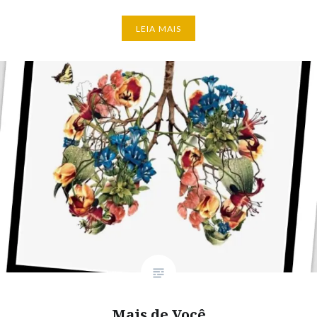
LEIA MAIS
Mais de Você