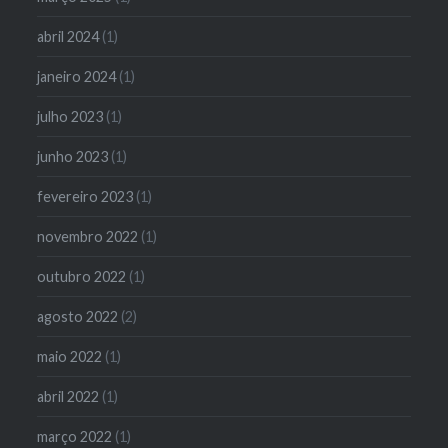
abril 2024
(1)
janeiro 2024
(1)
julho 2023
(1)
junho 2023
(1)
fevereiro 2023
(1)
novembro 2022
(1)
outubro 2022
(1)
agosto 2022
(2)
maio 2022
(1)
abril 2022
(1)
março 2022
(1)