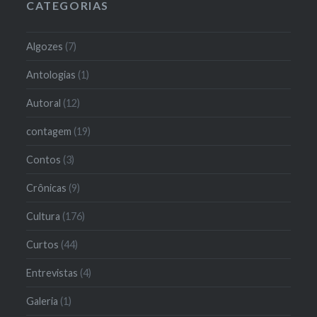
CATEGORIAS
Algozes
(7)
Antologias
(1)
Autoral
(12)
contagem
(19)
Contos
(3)
Crônicas
(9)
Cultura
(176)
Curtos
(44)
Entrevistas
(4)
Galeria
(1)