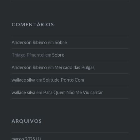
COMENTÁRIOS
Anderson Ribeiro
em
Sobre
Thiago Pimentel
em
Sobre
Anderson Ribeiro
em
Mercado das Pulgas
wallace silva
em
Solitude Ponto Com
wallace silva
em
Para Quem Não Me Viu cantar
ARQUIVOS
março 2025
(1)