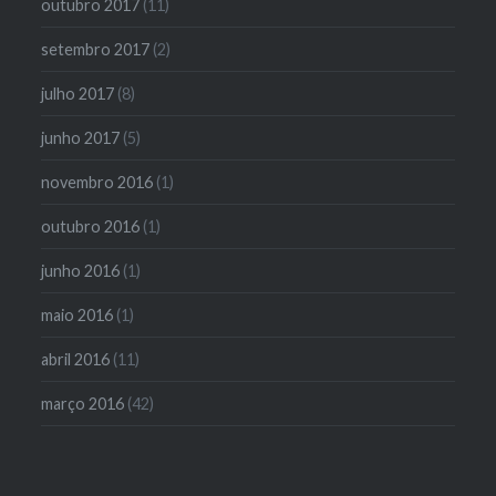
outubro 2017
(11)
setembro 2017
(2)
julho 2017
(8)
junho 2017
(5)
novembro 2016
(1)
outubro 2016
(1)
junho 2016
(1)
maio 2016
(1)
abril 2016
(11)
março 2016
(42)