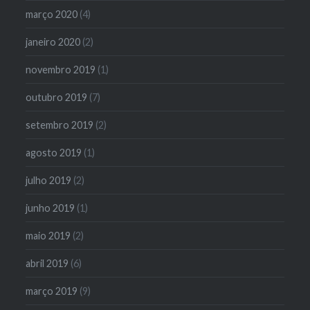
março 2020
(4)
janeiro 2020
(2)
novembro 2019
(1)
outubro 2019
(7)
setembro 2019
(2)
agosto 2019
(1)
julho 2019
(2)
junho 2019
(1)
maio 2019
(2)
abril 2019
(6)
março 2019
(9)