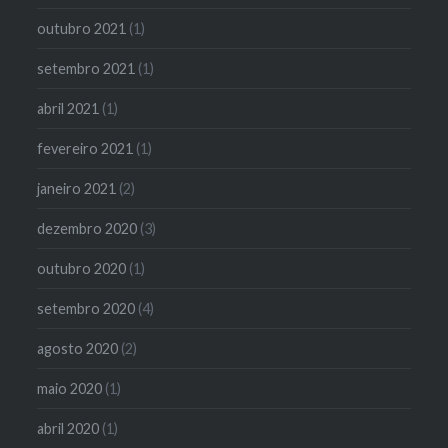
outubro 2021
(1)
setembro 2021
(1)
abril 2021
(1)
fevereiro 2021
(1)
janeiro 2021
(2)
dezembro 2020
(3)
outubro 2020
(1)
setembro 2020
(4)
agosto 2020
(2)
maio 2020
(1)
abril 2020
(1)