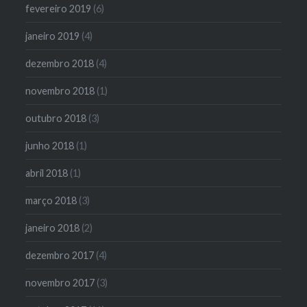
fevereiro 2019
(6)
janeiro 2019
(4)
dezembro 2018
(4)
novembro 2018
(1)
outubro 2018
(3)
junho 2018
(1)
abril 2018
(1)
março 2018
(3)
janeiro 2018
(2)
dezembro 2017
(4)
novembro 2017
(3)