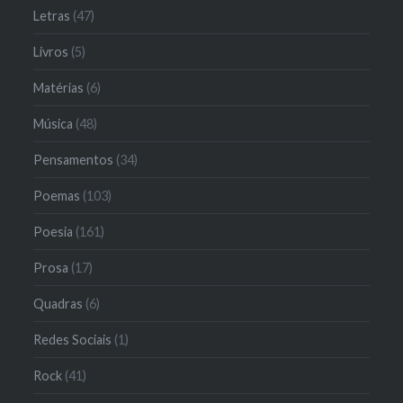
Letras
(47)
Livros
(5)
Matérias
(6)
Música
(48)
Pensamentos
(34)
Poemas
(103)
Poesia
(161)
Prosa
(17)
Quadras
(6)
Redes Sociais
(1)
Rock
(41)