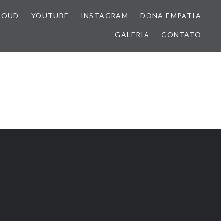
LOUD
YOUTUBE
INSTAGRAM
DONA EMPATIA
GALERIA
CONTATO