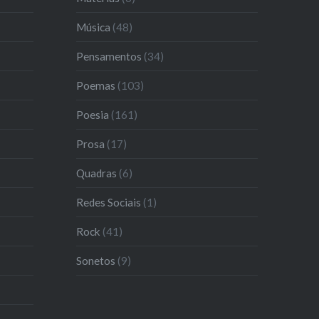
Música
(48)
Pensamentos
(34)
Poemas
(103)
Poesia
(161)
Prosa
(17)
Quadras
(6)
Redes Sociais
(1)
Rock
(41)
Sonetos
(9)