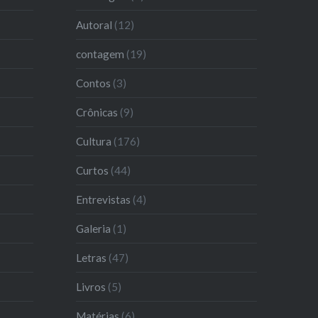
Autoral
(12)
contagem
(19)
Contos
(3)
Crônicas
(9)
Cultura
(176)
Curtos
(44)
Entrevistas
(4)
Galeria
(1)
Letras
(47)
Livros
(5)
Matérias
(6)