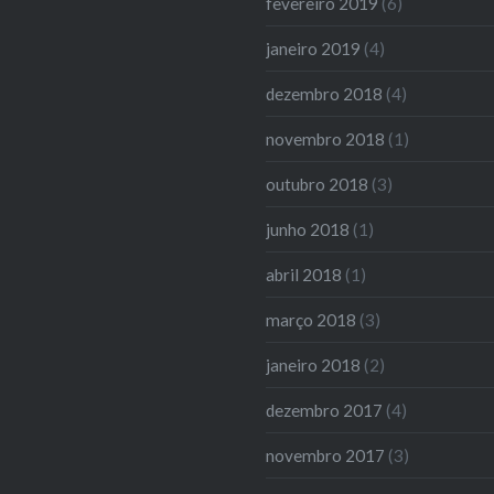
fevereiro 2019
(6)
janeiro 2019
(4)
dezembro 2018
(4)
novembro 2018
(1)
outubro 2018
(3)
junho 2018
(1)
abril 2018
(1)
março 2018
(3)
janeiro 2018
(2)
dezembro 2017
(4)
novembro 2017
(3)