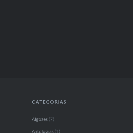
CATEGORIAS
Algozes
(7)
Antologias
(1)