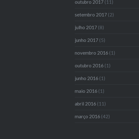
outubro 2017
(11)
setembro 2017
(2)
julho 2017
(8)
junho 2017
(5)
novembro 2016
(1)
outubro 2016
(1)
junho 2016
(1)
maio 2016
(1)
abril 2016
(11)
março 2016
(42)