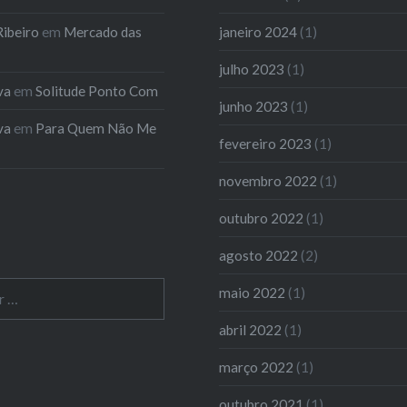
ibeiro
em
Mercado das
janeiro 2024
(1)
julho 2023
(1)
va
em
Solitude Ponto Com
junho 2023
(1)
va
em
Para Quem Não Me
fevereiro 2023
(1)
novembro 2022
(1)
outubro 2022
(1)
agosto 2022
(2)
maio 2022
(1)
abril 2022
(1)
março 2022
(1)
outubro 2021
(1)