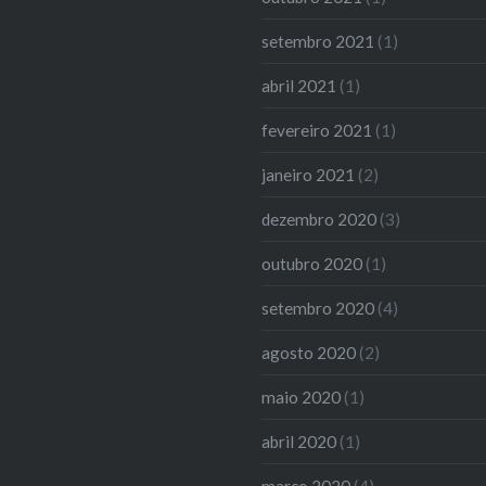
setembro 2021
(1)
abril 2021
(1)
fevereiro 2021
(1)
janeiro 2021
(2)
dezembro 2020
(3)
outubro 2020
(1)
setembro 2020
(4)
agosto 2020
(2)
maio 2020
(1)
abril 2020
(1)
março 2020
(4)