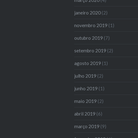
janeiro 2020
(2)
novembro 2019
(1)
outubro 2019
(7)
setembro 2019
(2)
agosto 2019
(1)
julho 2019
(2)
junho 2019
(1)
maio 2019
(2)
abril 2019
(6)
março 2019
(9)