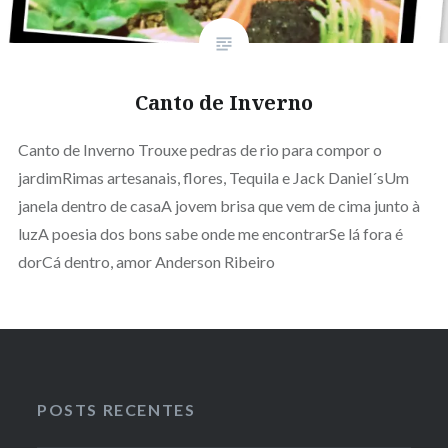
Canto de Inverno
Canto de Inverno Trouxe pedras de rio para compor o
jardimRimas artesanais, flores, Tequila e Jack Daniel´sUm
janela dentro de casaA jovem brisa que vem de cima junto à
luzA poesia dos bons sabe onde me encontrarSe lá fora é
dorCá dentro, amor Anderson Ribeiro
POSTS RECENTES