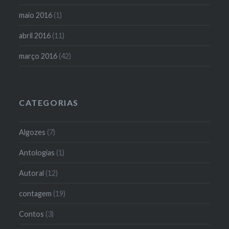
maio 2016
(1)
abril 2016
(11)
março 2016
(42)
CATEGORIAS
Algozes
(7)
Antologias
(1)
Autoral
(12)
contagem
(19)
Contos
(3)