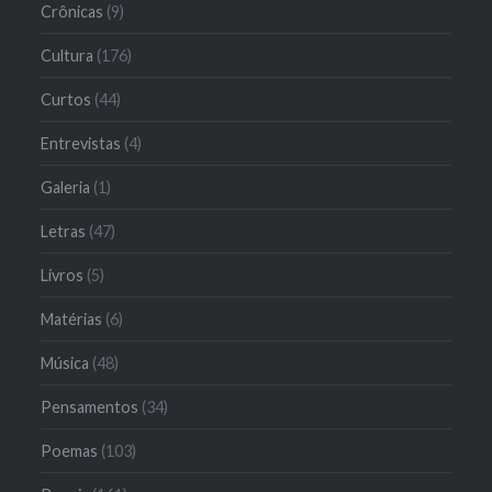
Crônicas
(9)
Cultura
(176)
Curtos
(44)
Entrevistas
(4)
Galeria
(1)
Letras
(47)
Livros
(5)
Matérias
(6)
Música
(48)
Pensamentos
(34)
Poemas
(103)