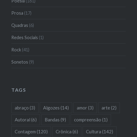
Poesia
(161)
Prosa
(17)
Quadras
(6)
Redes Sociais
(1)
Rock
(41)
Sonetos
(9)
TAGS
abraço
(3)
Algozes
(14)
amor
(3)
arte
(2)
Autoral
(6)
Bandas
(9)
compreensão
(1)
Contagem
(120)
Crônica
(6)
Cultura
(142)