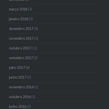
março 2018
(3)
janeiro 2018
(2)
dezembro 2017
(4)
novembro 2017
(3)
outubro 2017
(11)
setembro 2017
(2)
julho 2017
(8)
junho 2017
(5)
novembro 2016
(1)
outubro 2016
(1)
junho 2016
(1)