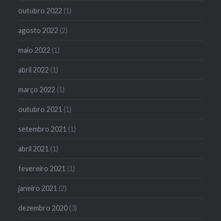
outubro 2022
(1)
agosto 2022
(2)
maio 2022
(1)
abril 2022
(1)
março 2022
(1)
outubro 2021
(1)
setembro 2021
(1)
abril 2021
(1)
fevereiro 2021
(1)
janeiro 2021
(2)
dezembro 2020
(3)