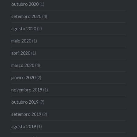
outubro 2020
(1)
setembro 2020
(4)
agosto 2020
(2)
maio 2020
(1)
abril 2020
(1)
março 2020
(4)
janeiro 2020
(2)
novembro 2019
(1)
outubro 2019
(7)
setembro 2019
(2)
agosto 2019
(1)