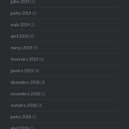
julho 2019
(2)
junho 2019
(1)
maio 2019
(2)
abril 2019
(6)
março 2019
(9)
fevereiro 2019
(6)
janeiro 2019
(4)
dezembro 2018
(4)
novembro 2018
(1)
outubro 2018
(3)
junho 2018
(1)
abril 2018
(1)