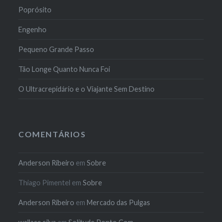
Poprósito
Engenho
Pequeno Grande Passo
Tão Longe Quanto Nunca Foi
O Ultracrepidário e o Viajante Sem Destino
COMENTÁRIOS
Anderson Ribeiro
em
Sobre
Thiago Pimentel
em
Sobre
Anderson Ribeiro
em
Mercado das Pulgas