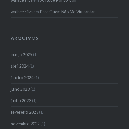
wallace silva
em
Solitude Ponto Com
wallace silva
em
Para Quem Não Me Viu cantar
ARQUIVOS
março 2025
(1)
abril 2024
(1)
janeiro 2024
(1)
julho 2023
(1)
junho 2023
(1)
fevereiro 2023
(1)
novembro 2022
(1)