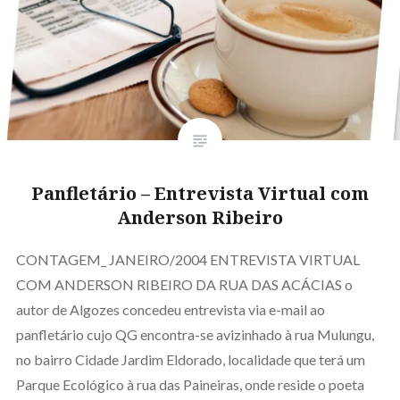
Panfletário – Entrevista Virtual com
Anderson Ribeiro
CONTAGEM_ JANEIRO/2004 ENTREVISTA VIRTUAL
COM ANDERSON RIBEIRO DA RUA DAS ACÁCIAS o
autor de Algozes concedeu entrevista via e-mail ao
panfletário cujo QG encontra-se avizinhado à rua Mulungu,
no bairro Cidade Jardim Eldorado, localidade que terá um
Parque Ecológico à rua das Paineiras, onde reside o poeta