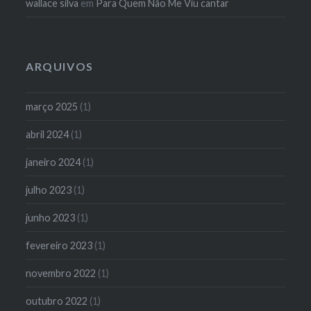
wallace silva
em
Para Quem Não Me Viu cantar
ARQUIVOS
março 2025
(1)
abril 2024
(1)
janeiro 2024
(1)
julho 2023
(1)
junho 2023
(1)
fevereiro 2023
(1)
novembro 2022
(1)
outubro 2022
(1)