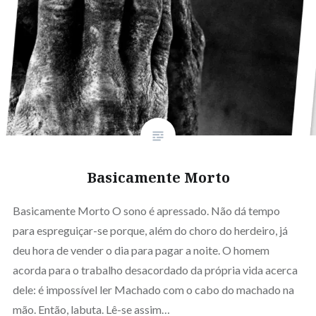
Basicamente Morto
Basicamente Morto O sono é apressado. Não dá tempo
para espreguiçar-se porque, além do choro do herdeiro, já
deu hora de vender o dia para pagar a noite. O homem
acorda para o trabalho desacordado da própria vida acerca
dele: é impossível ler Machado com o cabo do machado na
mão. Então, labuta. Lê-se assim…