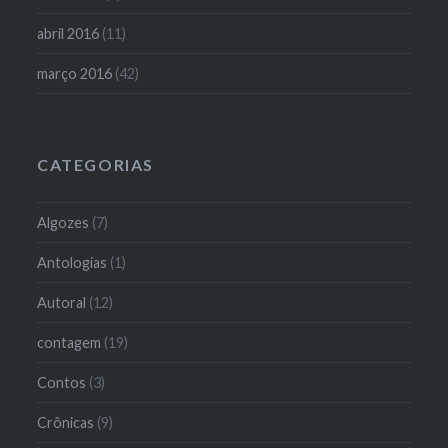
abril 2016
(11)
março 2016
(42)
CATEGORIAS
Algozes
(7)
Antologias
(1)
Autoral
(12)
contagem
(19)
Contos
(3)
Crônicas
(9)