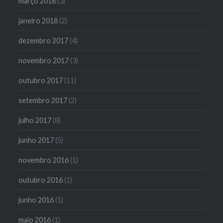
março 2018
(3)
janeiro 2018
(2)
dezembro 2017
(4)
novembro 2017
(3)
outubro 2017
(11)
setembro 2017
(2)
julho 2017
(8)
junho 2017
(5)
novembro 2016
(1)
outubro 2016
(1)
junho 2016
(1)
maio 2016
(1)