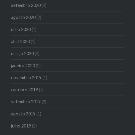
setembro 2020
(4)
agosto 2020
(2)
maio 2020
(1)
abril 2020
(1)
março 2020
(4)
janeiro 2020
(2)
novembro 2019
(1)
outubro 2019
(7)
setembro 2019
(2)
agosto 2019
(1)
julho 2019
(2)