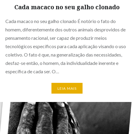
Cada macaco no seu galho clonado
Cada macaco no seu galho clonado É notório o fato do
homem, diferentemente dos outros animais desprovidos de
pensamento racional, ser capaz de produzir meios
tecnológicos específicos para cada aplicação visando o uso
coletivo. O fato é que, na generalização das necessidades,
desfaz-se então, o homem, da individualidade inerente e
específica de cada ser. O…
LEIA MAIS