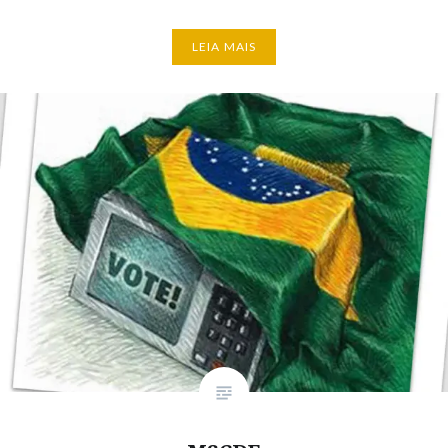
LEIA MAIS