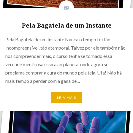
Pela Bagatela de um Instante
Pela Bagatela de um Instante Nunca o tempo foi tão
incompreensível, tão atemporal. Talvez por ele também não
nos compreender mais, o curso tenha se tornado essa
verdade mentirosa e cara ao planeta, onde agora se
proclama comprar a cura do mundo pela tela. Ufa! Não há
mais tempo a perder com a gana de…
LEIA MAIS