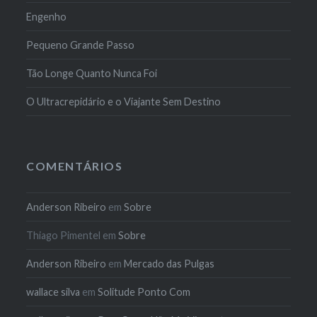
Engenho
Pequeno Grande Passo
Tão Longe Quanto Nunca Foi
O Ultracrepidário e o Viajante Sem Destino
COMENTÁRIOS
Anderson Ribeiro
em
Sobre
Thiago Pimentel
em
Sobre
Anderson Ribeiro
em
Mercado das Pulgas
wallace silva
em
Solitude Ponto Com