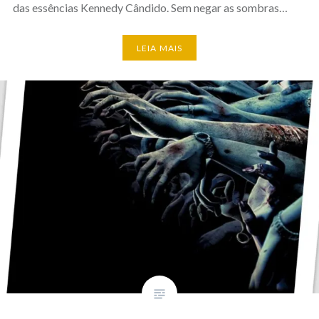
das essências Kennedy Cândido. Sem negar as sombras…
LEIA MAIS