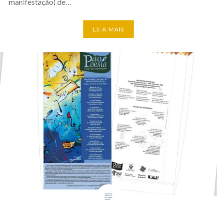
manifestação) de…
LEIA MAIS