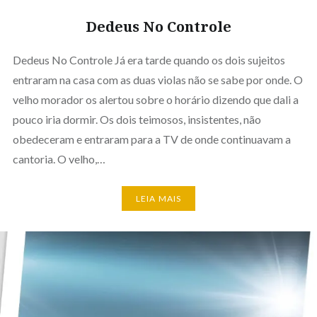
Dedeus No Controle
Dedeus No Controle Já era tarde quando os dois sujeitos
entraram na casa com as duas violas não se sabe por onde. O
velho morador os alertou sobre o horário dizendo que dali a
pouco iria dormir. Os dois teimosos, insistentes, não
obedeceram e entraram para a TV de onde continuavam a
cantoria. O velho,…
LEIA MAIS