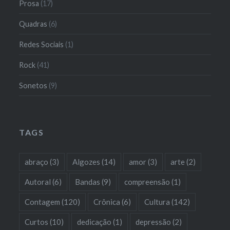
Prosa
(17)
Quadras
(6)
Redes Sociais
(1)
Rock
(41)
Sonetos
(9)
TAGS
abraço
(3)
Algozes
(14)
amor
(3)
arte
(2)
Autoral
(6)
Bandas
(9)
compreensão
(1)
Contagem
(120)
Crônica
(6)
Cultura
(142)
Curtos
(10)
dedicação
(1)
depressão
(2)