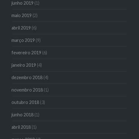
junho 2019
(1)
maio 2019
(2)
abril 2019
(6)
março 2019
(9)
fevereiro 2019
(6)
janeiro 2019
(4)
dezembro 2018
(4)
novembro 2018
(1)
outubro 2018
(3)
junho 2018
(1)
abril 2018
(1)