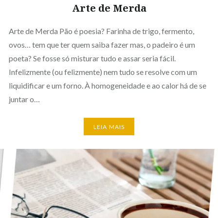
Arte de Merda
Arte de Merda Pão é poesia? Farinha de trigo, fermento,
ovos… tem que ter quem saiba fazer mas, o padeiro é um
poeta? Se fosse só misturar tudo e assar seria fácil.
Infelizmente (ou felizmente) nem tudo se resolve com um
liquidificar e um forno. À homogeneidade e ao calor há de se
juntar o…
LEIA MAIS