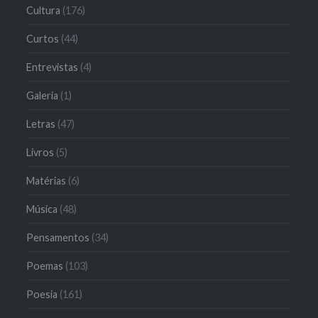
Cultura
(176)
Curtos
(44)
Entrevistas
(4)
Galeria
(1)
Letras
(47)
Livros
(5)
Matérias
(6)
Música
(48)
Pensamentos
(34)
Poemas
(103)
Poesia
(161)