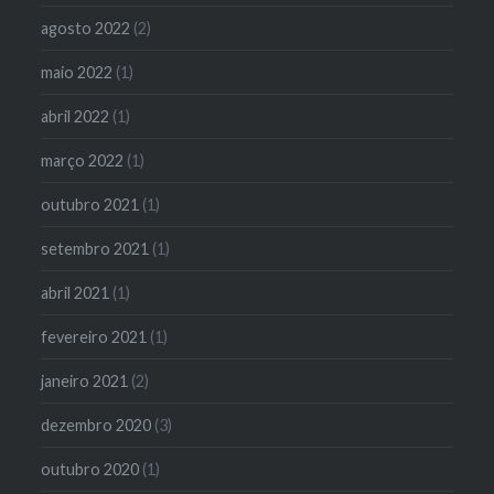
agosto 2022
(2)
maio 2022
(1)
abril 2022
(1)
março 2022
(1)
outubro 2021
(1)
setembro 2021
(1)
abril 2021
(1)
fevereiro 2021
(1)
janeiro 2021
(2)
dezembro 2020
(3)
outubro 2020
(1)