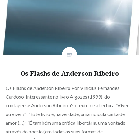
Os Flashs de Anderson Ribeiro
Os Flashs de Anderson Ribeiro Por Vinícius Fernandes
Cardoso Interessante no livro Algozes (1999), do
contagense Anderson Ribeiro, é o texto de abertura “Viver,
ou viver?”: “Este livro é, na verdade, uma ridícula carta de
amor (…)” “É também uma crítica libertária, uma vontade,
através da poesia (em todas as suas formas de