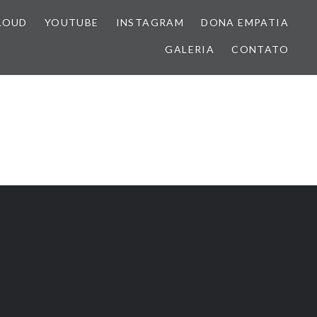
LOUD
YOUTUBE
INSTAGRAM
DONA EMPATIA
GALERIA
CONTATO