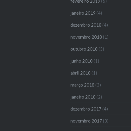
fevereiro 2019
(6)
janeiro 2019
(4)
dezembro 2018
(4)
novembro 2018
(1)
outubro 2018
(3)
junho 2018
(1)
abril 2018
(1)
março 2018
(3)
janeiro 2018
(2)
dezembro 2017
(4)
novembro 2017
(3)