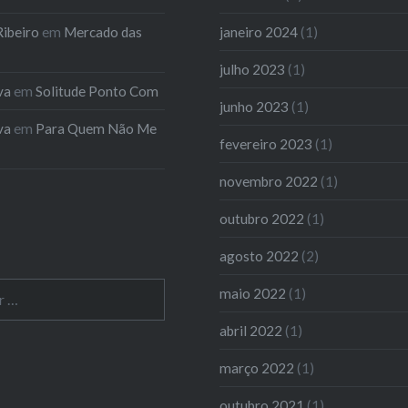
ibeiro
em
Mercado das
janeiro 2024
(1)
julho 2023
(1)
va
em
Solitude Ponto Com
junho 2023
(1)
va
em
Para Quem Não Me
fevereiro 2023
(1)
novembro 2022
(1)
outubro 2022
(1)
agosto 2022
(2)
maio 2022
(1)
abril 2022
(1)
março 2022
(1)
outubro 2021
(1)