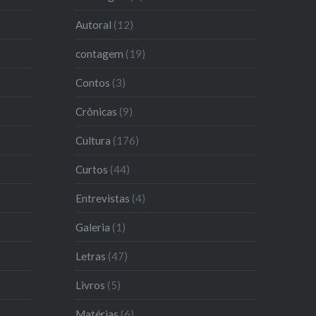
Autoral
(12)
contagem
(19)
Contos
(3)
Crônicas
(9)
Cultura
(176)
Curtos
(44)
Entrevistas
(4)
Galeria
(1)
Letras
(47)
Livros
(5)
Matérias
(6)