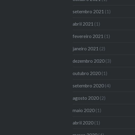
setembro 2021
(1)
abril 2021
(1)
fevereiro 2021
(1)
janeiro 2021
(2)
dezembro 2020
(3)
outubro 2020
(1)
setembro 2020
(4)
agosto 2020
(2)
maio 2020
(1)
abril 2020
(1)
março 2020
(4)