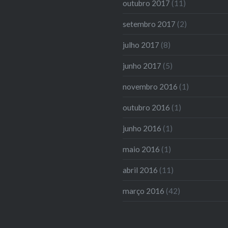
outubro 2017
(11)
setembro 2017
(2)
julho 2017
(8)
junho 2017
(5)
novembro 2016
(1)
outubro 2016
(1)
junho 2016
(1)
maio 2016
(1)
abril 2016
(11)
março 2016
(42)