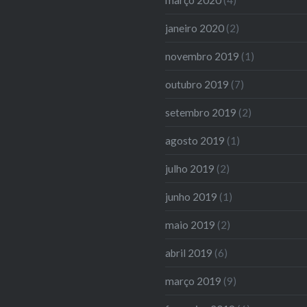
janeiro 2020
(2)
novembro 2019
(1)
outubro 2019
(7)
setembro 2019
(2)
agosto 2019
(1)
julho 2019
(2)
junho 2019
(1)
maio 2019
(2)
abril 2019
(6)
março 2019
(9)