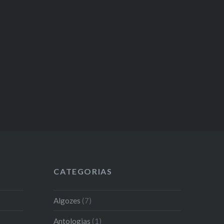
CATEGORIAS
Algozes
(7)
Antologias
(1)