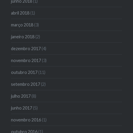
junho 2018
(1)
abril 2018
(1)
março 2018
(3)
janeiro 2018
(2)
dezembro 2017
(4)
novembro 2017
(3)
outubro 2017
(11)
setembro 2017
(2)
julho 2017
(8)
junho 2017
(5)
novembro 2016
(1)
outubro 2016
(1)