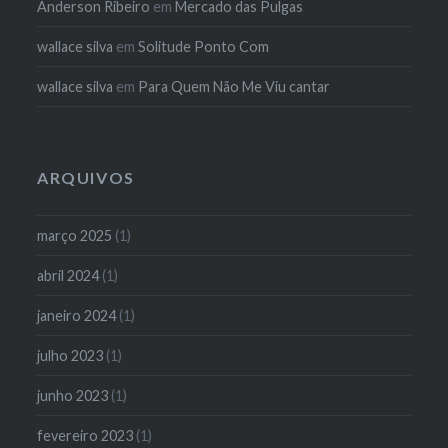
Anderson Ribeiro
em
Mercado das Pulgas
wallace silva
em
Solitude Ponto Com
wallace silva
em
Para Quem Não Me Viu cantar
ARQUIVOS
março 2025
(1)
abril 2024
(1)
janeiro 2024
(1)
julho 2023
(1)
junho 2023
(1)
fevereiro 2023
(1)