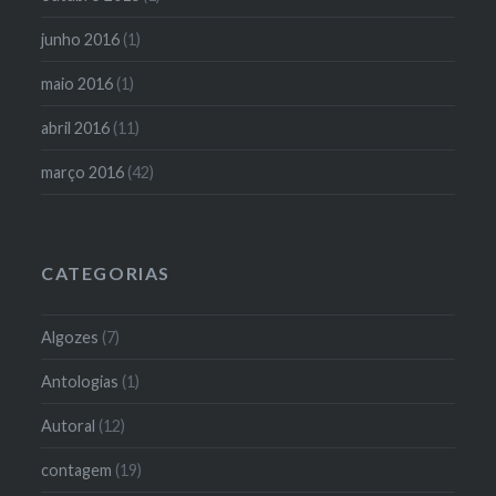
junho 2016
(1)
maio 2016
(1)
abril 2016
(11)
março 2016
(42)
CATEGORIAS
Algozes
(7)
Antologias
(1)
Autoral
(12)
contagem
(19)