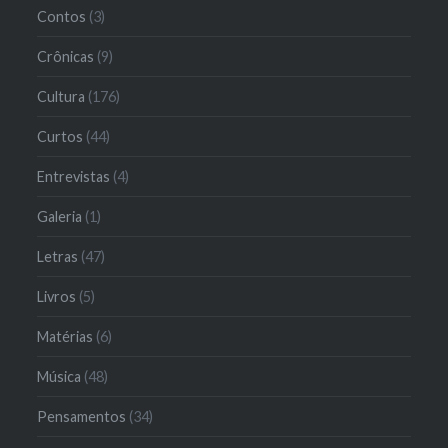
Contos
(3)
Crônicas
(9)
Cultura
(176)
Curtos
(44)
Entrevistas
(4)
Galeria
(1)
Letras
(47)
Livros
(5)
Matérias
(6)
Música
(48)
Pensamentos
(34)