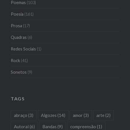
Poemas
(103)
Poesia
(161)
Prosa
(17)
Quadras
(6)
Redes Sociais
(1)
Rock
(41)
Sonetos
(9)
TAGS
abraço
(3)
Algozes
(14)
amor
(3)
arte
(2)
Autoral
(6)
Bandas
(9)
compreensão
(1)