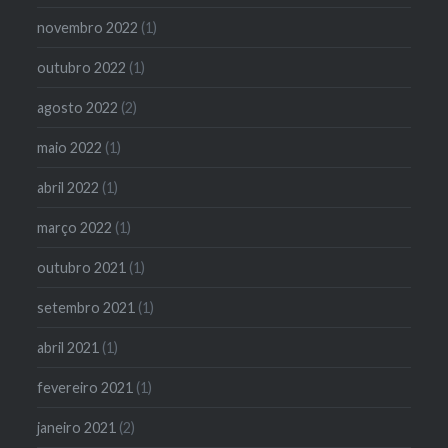
novembro 2022
(1)
outubro 2022
(1)
agosto 2022
(2)
maio 2022
(1)
abril 2022
(1)
março 2022
(1)
outubro 2021
(1)
setembro 2021
(1)
abril 2021
(1)
fevereiro 2021
(1)
janeiro 2021
(2)