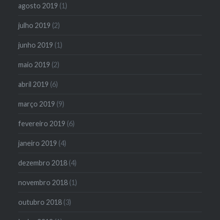
agosto 2019
(1)
julho 2019
(2)
junho 2019
(1)
maio 2019
(2)
abril 2019
(6)
março 2019
(9)
fevereiro 2019
(6)
janeiro 2019
(4)
dezembro 2018
(4)
novembro 2018
(1)
outubro 2018
(3)