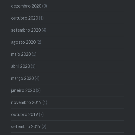
dezembro 2020
(3)
outubro 2020
(1)
setembro 2020
(4)
agosto 2020
(2)
maio 2020
(1)
abril 2020
(1)
março 2020
(4)
janeiro 2020
(2)
novembro 2019
(1)
outubro 2019
(7)
setembro 2019
(2)