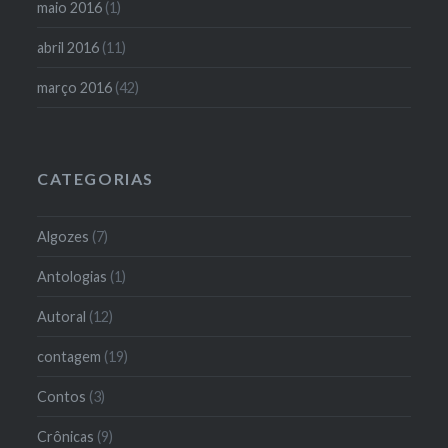
maio 2016
(1)
abril 2016
(11)
março 2016
(42)
CATEGORIAS
Algozes
(7)
Antologias
(1)
Autoral
(12)
contagem
(19)
Contos
(3)
Crônicas
(9)