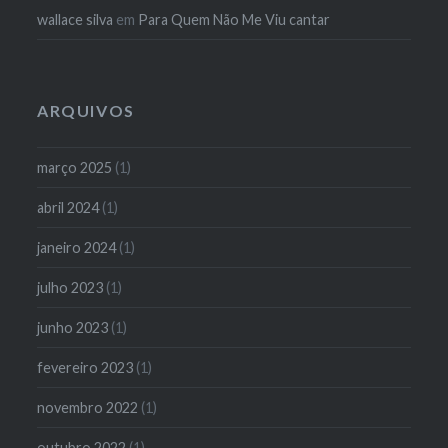
wallace silva
em
Para Quem Não Me Viu cantar
ARQUIVOS
março 2025
(1)
abril 2024
(1)
janeiro 2024
(1)
julho 2023
(1)
junho 2023
(1)
fevereiro 2023
(1)
novembro 2022
(1)
outubro 2022
(1)