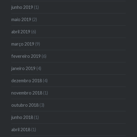
junho 2019
(1)
maio 2019
(2)
abril 2019
(6)
março 2019
(9)
fevereiro 2019
(6)
janeiro 2019
(4)
dezembro 2018
(4)
novembro 2018
(1)
outubro 2018
(3)
junho 2018
(1)
abril 2018
(1)