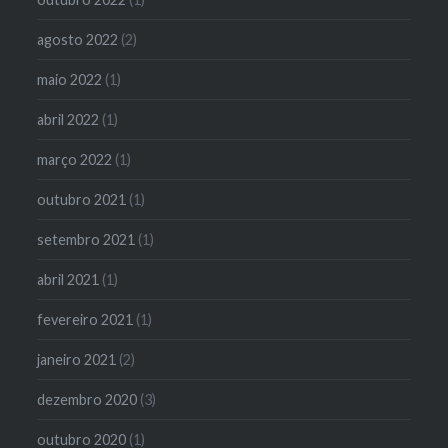
agosto 2022
(2)
maio 2022
(1)
abril 2022
(1)
março 2022
(1)
outubro 2021
(1)
setembro 2021
(1)
abril 2021
(1)
fevereiro 2021
(1)
janeiro 2021
(2)
dezembro 2020
(3)
outubro 2020
(1)