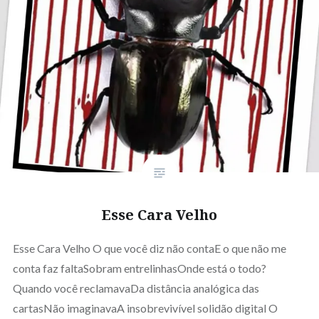
Esse Cara Velho
Esse Cara Velho O que você diz não contaE o que não me
conta faz faltaSobram entrelinhasOnde está o todo?
Quando você reclamavaDa distância analógica das
cartasNão imaginavaA insobrevivível solidão digital O