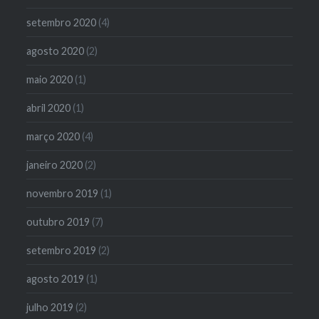
setembro 2020
(4)
agosto 2020
(2)
maio 2020
(1)
abril 2020
(1)
março 2020
(4)
janeiro 2020
(2)
novembro 2019
(1)
outubro 2019
(7)
setembro 2019
(2)
agosto 2019
(1)
julho 2019
(2)