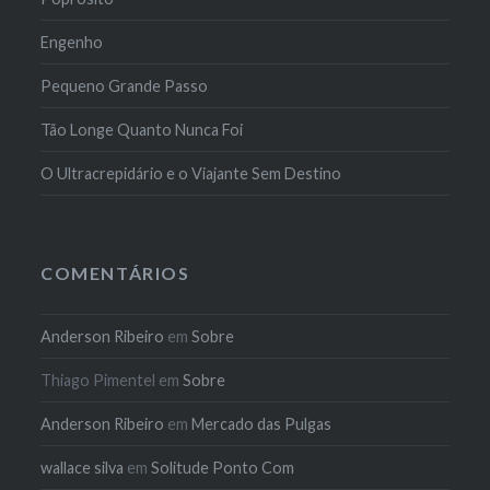
Engenho
Pequeno Grande Passo
Tão Longe Quanto Nunca Foi
O Ultracrepidário e o Viajante Sem Destino
COMENTÁRIOS
Anderson Ribeiro
em
Sobre
Thiago Pimentel
em
Sobre
Anderson Ribeiro
em
Mercado das Pulgas
wallace silva
em
Solitude Ponto Com