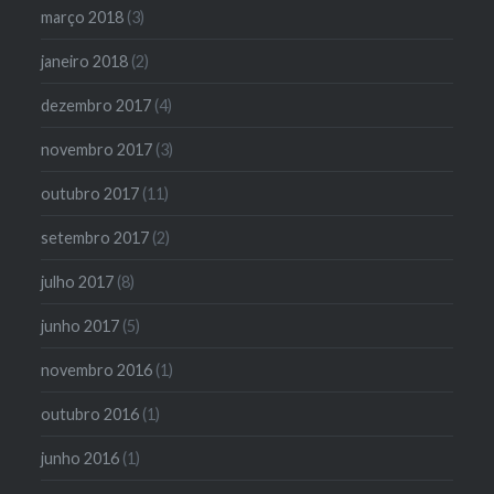
março 2018
(3)
janeiro 2018
(2)
dezembro 2017
(4)
novembro 2017
(3)
outubro 2017
(11)
setembro 2017
(2)
julho 2017
(8)
junho 2017
(5)
novembro 2016
(1)
outubro 2016
(1)
junho 2016
(1)