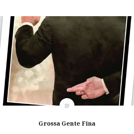
Grossa Gente Fina