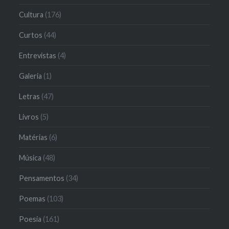
Cultura
(176)
Curtos
(44)
Entrevistas
(4)
Galeria
(1)
Letras
(47)
Livros
(5)
Matérias
(6)
Música
(48)
Pensamentos
(34)
Poemas
(103)
Poesia
(161)