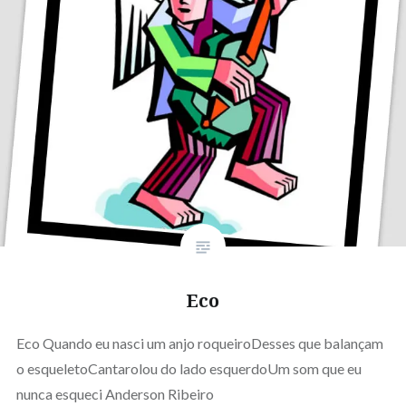
Eco
Eco Quando eu nasci um anjo roqueiroDesses que balançam
o esqueletoCantarolou do lado esquerdoUm som que eu
nunca esqueci Anderson Ribeiro