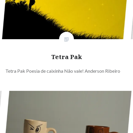
Tetra Pak
Tetra Pak Poesia de caixinha Não vale! Anderson Ribeiro