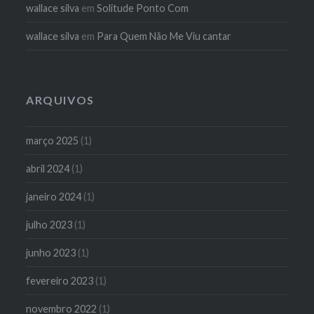
wallace silva
em
Solitude Ponto Com
wallace silva
em
Para Quem Não Me Viu cantar
ARQUIVOS
março 2025
(1)
abril 2024
(1)
janeiro 2024
(1)
julho 2023
(1)
junho 2023
(1)
fevereiro 2023
(1)
novembro 2022
(1)