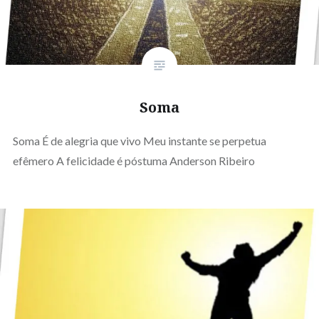
Soma
Soma É de alegria que vivo Meu instante se perpetua
efêmero A felicidade é póstuma Anderson Ribeiro