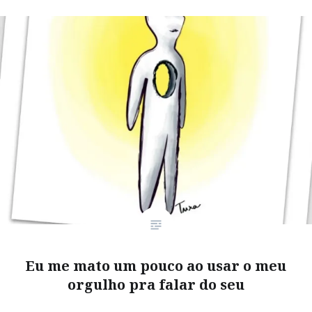
Eu me mato um pouco ao usar o meu
orgulho pra falar do seu