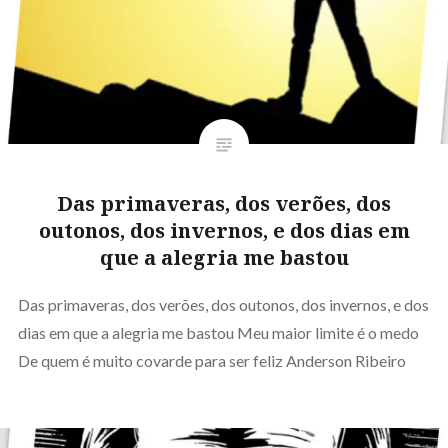
Das primaveras, dos verões, dos
outonos, dos invernos, e dos dias em
que a alegria me bastou
Das primaveras, dos verões, dos outonos, dos invernos, e dos
dias em que a alegria me bastou Meu maior limite é o medo
De quem é muito covarde para ser feliz Anderson Ribeiro