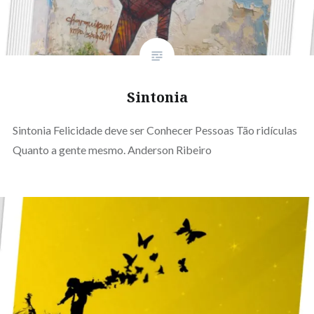
Sintonia
Sintonia Felicidade deve ser Conhecer Pessoas Tão ridículas
Quanto a gente mesmo. Anderson Ribeiro