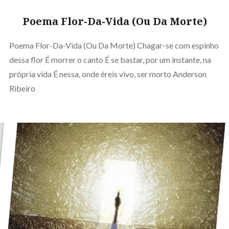
Poema Flor-Da-Vida (Ou Da Morte)
Poema Flor-Da-Vida (Ou Da Morte) Chagar-se com espinho
dessa flor É morrer o canto É se bastar, por um instante, na
própria vida É nessa, onde éreis vivo, ser morto Anderson
Ribeiro