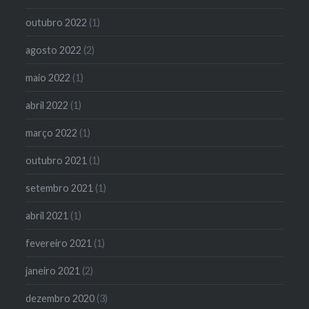
outubro 2022
(1)
agosto 2022
(2)
maio 2022
(1)
abril 2022
(1)
março 2022
(1)
outubro 2021
(1)
setembro 2021
(1)
abril 2021
(1)
fevereiro 2021
(1)
janeiro 2021
(2)
dezembro 2020
(3)