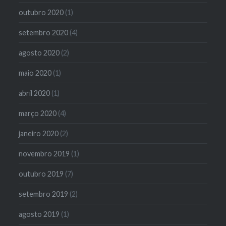
outubro 2020
(1)
setembro 2020
(4)
agosto 2020
(2)
maio 2020
(1)
abril 2020
(1)
março 2020
(4)
janeiro 2020
(2)
novembro 2019
(1)
outubro 2019
(7)
setembro 2019
(2)
agosto 2019
(1)