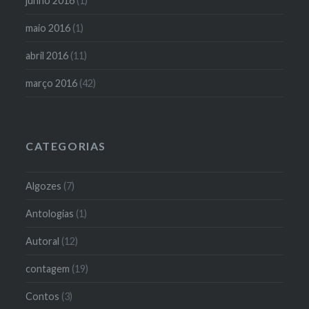
junho 2016
(1)
maio 2016
(1)
abril 2016
(11)
março 2016
(42)
CATEGORIAS
Algozes
(7)
Antologias
(1)
Autoral
(12)
contagem
(19)
Contos
(3)