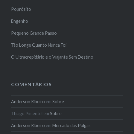
Poprósito
Engenho
Pequeno Grande Passo
Tão Longe Quanto Nunca Foi
O Ultracrepidário e o Viajante Sem Destino
COMENTÁRIOS
Anderson Ribeiro
em
Sobre
Thiago Pimentel
em
Sobre
Anderson Ribeiro
em
Mercado das Pulgas