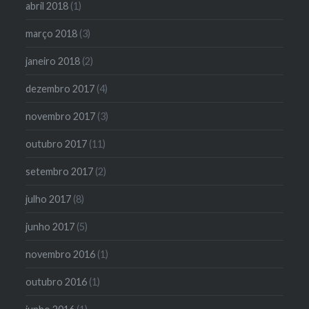
abril 2018
(1)
março 2018
(3)
janeiro 2018
(2)
dezembro 2017
(4)
novembro 2017
(3)
outubro 2017
(11)
setembro 2017
(2)
julho 2017
(8)
junho 2017
(5)
novembro 2016
(1)
outubro 2016
(1)