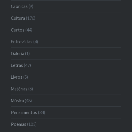
Crônicas
(9)
Cultura
(176)
Curtos
(44)
Entrevistas
(4)
Galeria
(1)
Letras
(47)
Livros
(5)
Matérias
(6)
Música
(48)
Pensamentos
(34)
Poemas
(103)