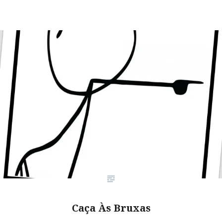
Caça Às Bruxas