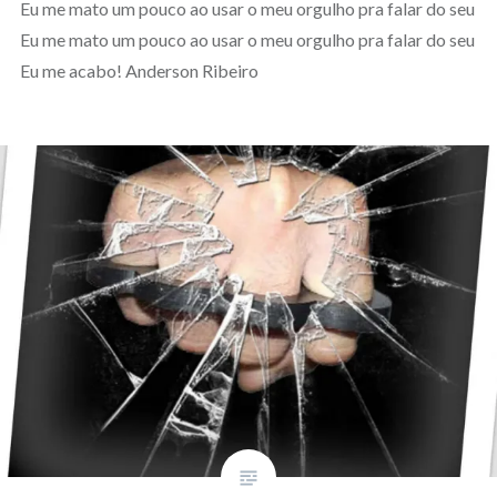
Eu me mato um pouco ao usar o meu orgulho pra falar do seu
Eu me mato um pouco ao usar o meu orgulho pra falar do seu
Eu me acabo! Anderson Ribeiro