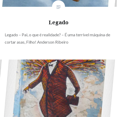
Legado
Legado – Pai, o que é realidade? – É uma terrível máquina de
cortar asas, Filho! Anderson Ribeiro