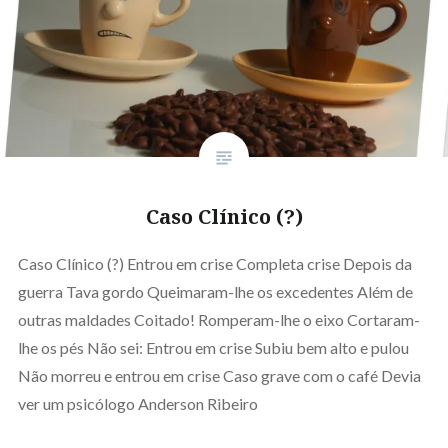
Caso Clínico (?)
Caso Clínico (?) Entrou em crise Completa crise Depois da
guerra Tava gordo Queimaram-lhe os excedentes Além de
outras maldades Coitado! Romperam-lhe o eixo Cortaram-
lhe os pés Não sei: Entrou em crise Subiu bem alto e pulou
Não morreu e entrou em crise Caso grave com o café Devia
ver um psicólogo Anderson Ribeiro