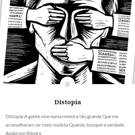
Distopia
Distopia A gente vive numa mentira tão grande Que me
aconselharam ser mais realista Quando busquei a verdade.
Anderson Ribeiro