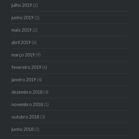
julho 2019
(2)
junho 2019
(1)
maio 2019
(2)
abril 2019
(6)
março 2019
(9)
fevereiro 2019
(6)
janeiro 2019
(4)
dezembro 2018
(4)
novembro 2018
(1)
outubro 2018
(3)
junho 2018
(1)