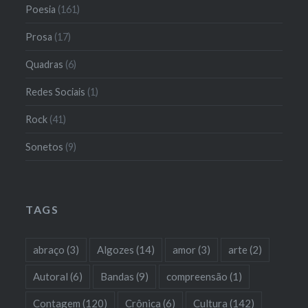
Poesia
(161)
Prosa
(17)
Quadras
(6)
Redes Sociais
(1)
Rock
(41)
Sonetos
(9)
TAGS
abraço
(3)
Algozes
(14)
amor
(3)
arte
(2)
Autoral
(6)
Bandas
(9)
compreensão
(1)
Contagem
(120)
Crônica
(6)
Cultura
(142)