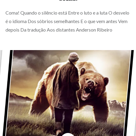
Coma! Quando o silêncio está Entre o luto e a luta O desvelo
é o idioma Dos sóbrios semelhantes E o que vem antes Vem
depois Da tradução Aos distantes Anderson Ribeiro