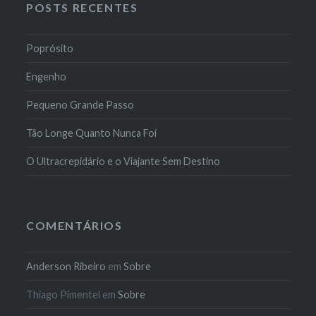
POSTS RECENTES
Poprósito
Engenho
Pequeno Grande Passo
Tão Longe Quanto Nunca Foi
O Ultracrepidário e o Viajante Sem Destino
COMENTÁRIOS
Anderson Ribeiro
em
Sobre
Thiago Pimentel
em
Sobre