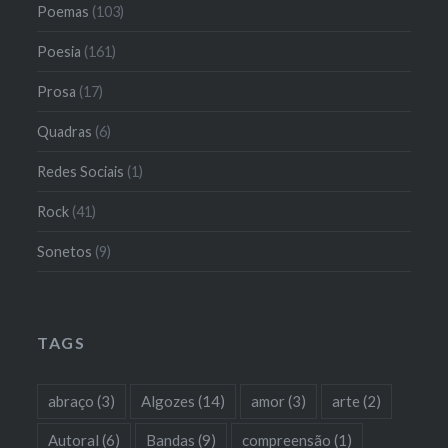
Poemas
(103)
Poesia
(161)
Prosa
(17)
Quadras
(6)
Redes Sociais
(1)
Rock
(41)
Sonetos
(9)
TAGS
abraço
(3)
Algozes
(14)
amor
(3)
arte
(2)
Autoral
(6)
Bandas
(9)
compreensão
(1)