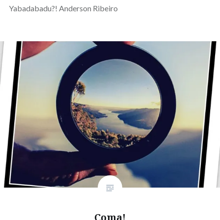
Yabadabadu?! Anderson Ribeiro
Coma!