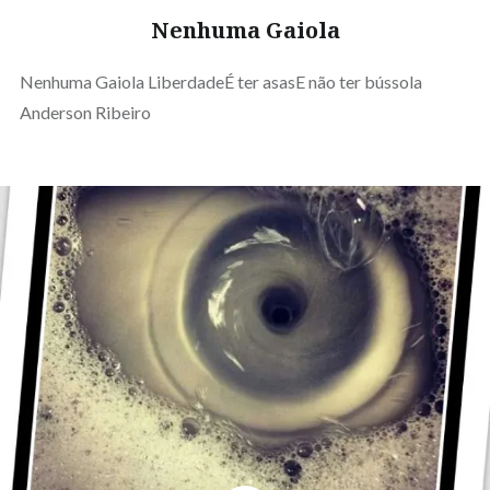
Nenhuma Gaiola
Nenhuma Gaiola LiberdadeÉ ter asasE não ter bússola
Anderson Ribeiro