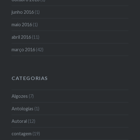
junho 2016
(1)
maio 2016
(1)
abril 2016
(11)
março 2016
(42)
CATEGORIAS
Algozes
(7)
Antologias
(1)
Autoral
(12)
contagem
(19)