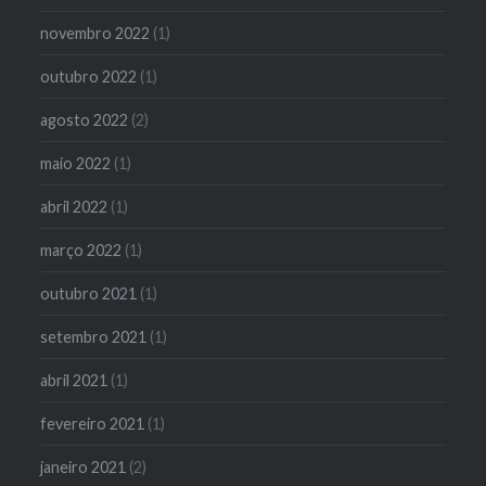
novembro 2022
(1)
outubro 2022
(1)
agosto 2022
(2)
maio 2022
(1)
abril 2022
(1)
março 2022
(1)
outubro 2021
(1)
setembro 2021
(1)
abril 2021
(1)
fevereiro 2021
(1)
janeiro 2021
(2)