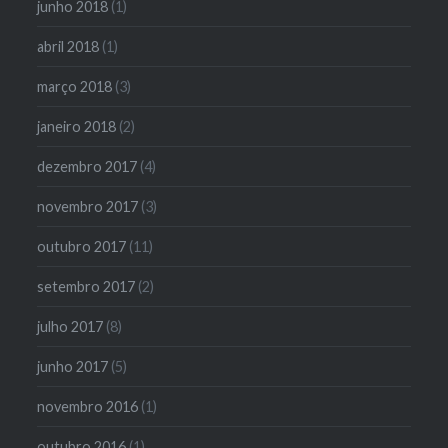
junho 2018
(1)
abril 2018
(1)
março 2018
(3)
janeiro 2018
(2)
dezembro 2017
(4)
novembro 2017
(3)
outubro 2017
(11)
setembro 2017
(2)
julho 2017
(8)
junho 2017
(5)
novembro 2016
(1)
outubro 2016
(1)