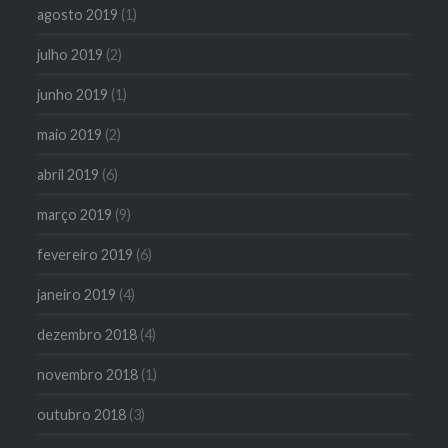
agosto 2019
(1)
julho 2019
(2)
junho 2019
(1)
maio 2019
(2)
abril 2019
(6)
março 2019
(9)
fevereiro 2019
(6)
janeiro 2019
(4)
dezembro 2018
(4)
novembro 2018
(1)
outubro 2018
(3)