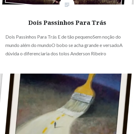
Dois Passinhos Para Trás
Dois Passinhos Para Trás E de tão pequenoSem noção do
mundo além do mundoO bobo se acha grande e versadoA
dúvida o diferenciaria dos tolos Anderson Ribeiro