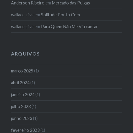
Anderson Ribeiro
em
Mercado das Pulgas
wallace silva
em
Solitude Ponto Com
wallace silva
em
Para Quem Não Me Viu cantar
ARQUIVOS
março 2025
(1)
abril 2024
(1)
janeiro 2024
(1)
julho 2023
(1)
junho 2023
(1)
fevereiro 2023
(1)