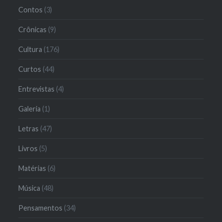
Contos
(3)
Crônicas
(9)
Cultura
(176)
Curtos
(44)
Entrevistas
(4)
Galeria
(1)
Letras
(47)
Livros
(5)
Matérias
(6)
Música
(48)
Pensamentos
(34)