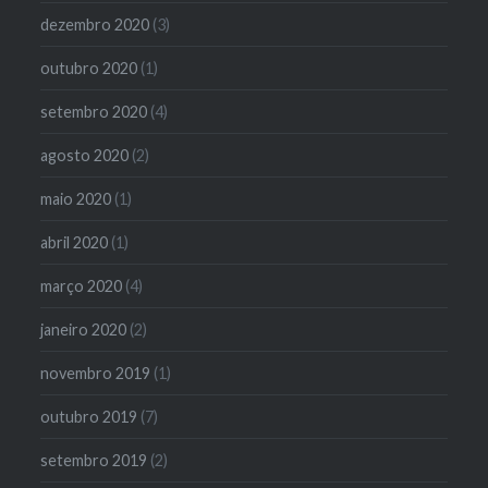
dezembro 2020
(3)
outubro 2020
(1)
setembro 2020
(4)
agosto 2020
(2)
maio 2020
(1)
abril 2020
(1)
março 2020
(4)
janeiro 2020
(2)
novembro 2019
(1)
outubro 2019
(7)
setembro 2019
(2)