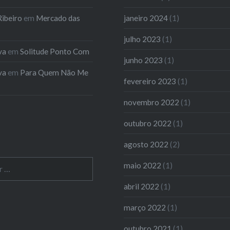
ibeiro
em
Mercado das
janeiro 2024
(1)
julho 2023
(1)
va
em
Solitude Ponto Com
junho 2023
(1)
va
em
Para Quem Não Me
fevereiro 2023
(1)
novembro 2022
(1)
outubro 2022
(1)
agosto 2022
(2)
maio 2022
(1)
abril 2022
(1)
março 2022
(1)
outubro 2021
(1)