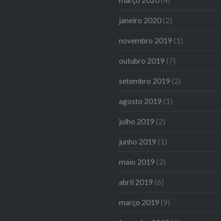
janeiro 2020
(2)
novembro 2019
(1)
outubro 2019
(7)
setembro 2019
(2)
agosto 2019
(1)
julho 2019
(2)
junho 2019
(1)
maio 2019
(2)
abril 2019
(6)
março 2019
(9)