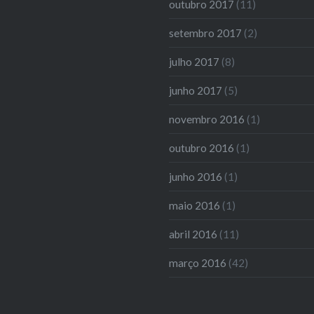
outubro 2017
(11)
setembro 2017
(2)
julho 2017
(8)
junho 2017
(5)
novembro 2016
(1)
outubro 2016
(1)
junho 2016
(1)
maio 2016
(1)
abril 2016
(11)
março 2016
(42)