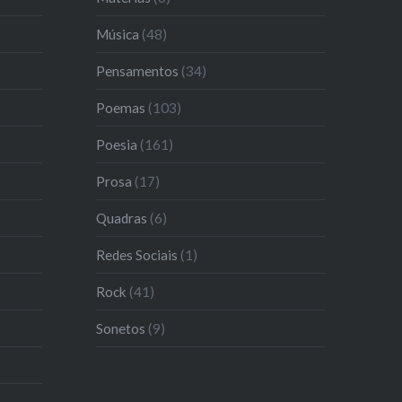
Música
(48)
Pensamentos
(34)
Poemas
(103)
Poesia
(161)
Prosa
(17)
Quadras
(6)
Redes Sociais
(1)
Rock
(41)
Sonetos
(9)