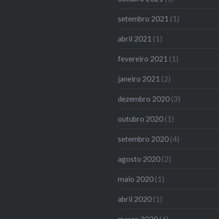
setembro 2021
(1)
abril 2021
(1)
fevereiro 2021
(1)
janeiro 2021
(2)
dezembro 2020
(3)
outubro 2020
(1)
setembro 2020
(4)
agosto 2020
(2)
maio 2020
(1)
abril 2020
(1)
março 2020
(4)