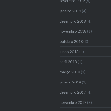
fevereiro 2019
(6)
janeiro 2019
(4)
dezembro 2018
(4)
novembro 2018
(1)
outubro 2018
(3)
junho 2018
(1)
abril 2018
(1)
março 2018
(3)
janeiro 2018
(2)
dezembro 2017
(4)
novembro 2017
(3)