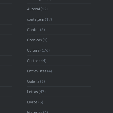
Autoral
(12)
contagem
(19)
Contos
(3)
Crônicas
(9)
Cultura
(176)
Curtos
(44)
Entrevistas
(4)
Galeria
(1)
Letras
(47)
Livros
(5)
Matérias
(6)