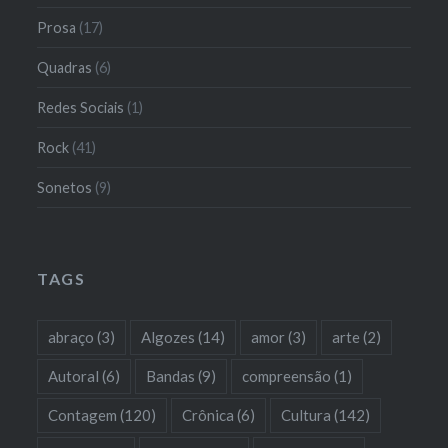
Prosa
(17)
Quadras
(6)
Redes Sociais
(1)
Rock
(41)
Sonetos
(9)
TAGS
abraço
(3)
Algozes
(14)
amor
(3)
arte
(2)
Autoral
(6)
Bandas
(9)
compreensão
(1)
Contagem
(120)
Crônica
(6)
Cultura
(142)