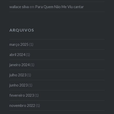
wallace silva
em
Para Quem Não Me Viu cantar
ARQUIVOS
março 2025
(1)
abril 2024
(1)
janeiro 2024
(1)
julho 2023
(1)
junho 2023
(1)
fevereiro 2023
(1)
novembro 2022
(1)