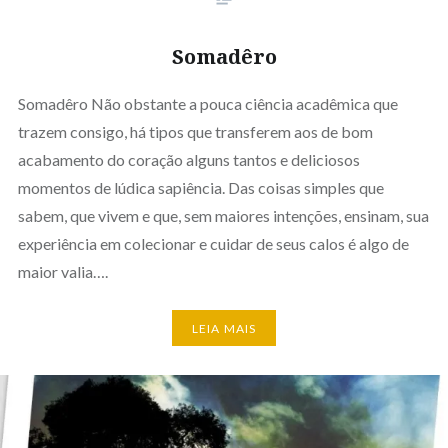
Somadêro
Somadêro Não obstante a pouca ciência acadêmica que
trazem consigo, há tipos que transferem aos de bom
acabamento do coração alguns tantos e deliciosos
momentos de lúdica sapiência. Das coisas simples que
sabem, que vivem e que, sem maiores intenções, ensinam, sua
experiência em colecionar e cuidar de seus calos é algo de
maior valia….
LEIA MAIS