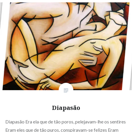
Diapasão
Diapasão Era ela que de tão poros, pelejavam-lhe os sentires
Eram eles que de tão puros, conspiravam-se felizes Eram