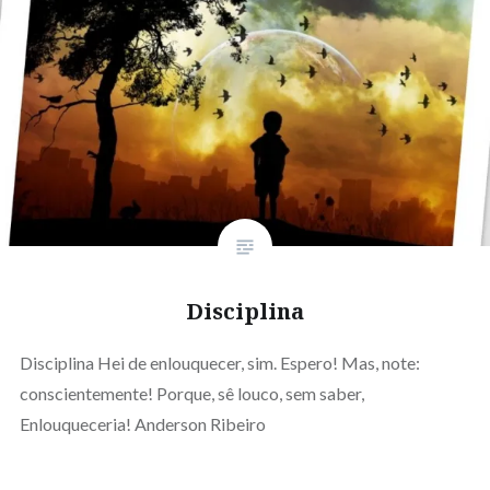
Disciplina
Disciplina Hei de enlouquecer, sim. Espero! Mas, note:
conscientemente! Porque, sê louco, sem saber,
Enlouqueceria! Anderson Ribeiro