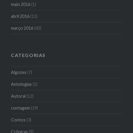
maio 2016
(1)
abril 2016
(11)
março 2016
(42)
CATEGORIAS
Algozes
(7)
Antologias
(1)
Autoral
(12)
contagem
(19)
Contos
(3)
Crônicas
(9)