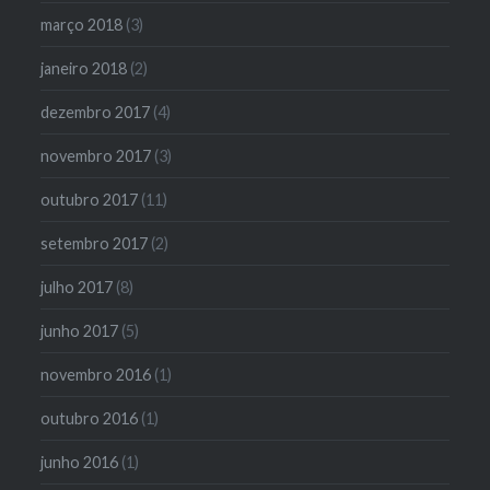
março 2018
(3)
janeiro 2018
(2)
dezembro 2017
(4)
novembro 2017
(3)
outubro 2017
(11)
setembro 2017
(2)
julho 2017
(8)
junho 2017
(5)
novembro 2016
(1)
outubro 2016
(1)
junho 2016
(1)