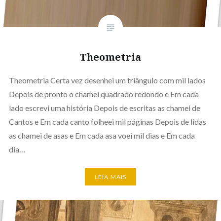
Theometria
Theometria Certa vez desenhei um triângulo com mil lados
Depois de pronto o chamei quadrado redondo e Em cada
lado escrevi uma história Depois de escritas as chamei de
Cantos e Em cada canto folheei mil páginas Depois de lidas
as chamei de asas e Em cada asa voei mil dias e Em cada
dia…
LEIA MAIS