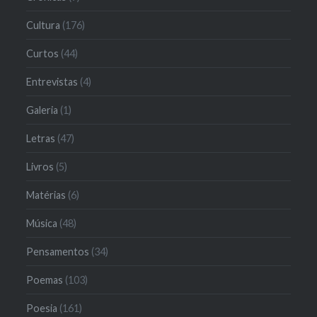
Cultura
(176)
Curtos
(44)
Entrevistas
(4)
Galeria
(1)
Letras
(47)
Livros
(5)
Matérias
(6)
Música
(48)
Pensamentos
(34)
Poemas
(103)
Poesia
(161)