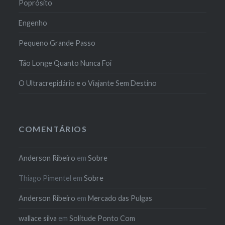
Poprósito
Engenho
Pequeno Grande Passo
Tão Longe Quanto Nunca Foi
O Ultracrepidário e o Viajante Sem Destino
COMENTÁRIOS
Anderson Ribeiro
em
Sobre
Thiago Pimentel
em
Sobre
Anderson Ribeiro
em
Mercado das Pulgas
wallace silva
em
Solitude Ponto Com