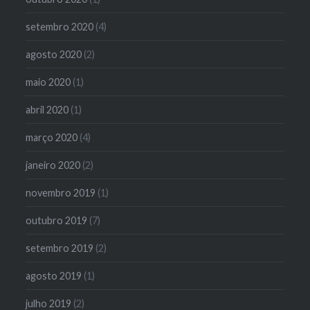
setembro 2020
(4)
agosto 2020
(2)
maio 2020
(1)
abril 2020
(1)
março 2020
(4)
janeiro 2020
(2)
novembro 2019
(1)
outubro 2019
(7)
setembro 2019
(2)
agosto 2019
(1)
julho 2019
(2)