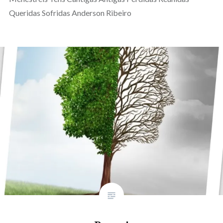
Queridas Sofridas Anderson Ribeiro