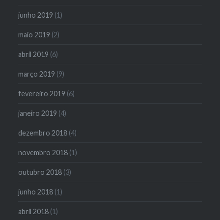
junho 2019
(1)
maio 2019
(2)
abril 2019
(6)
março 2019
(9)
fevereiro 2019
(6)
janeiro 2019
(4)
dezembro 2018
(4)
novembro 2018
(1)
outubro 2018
(3)
junho 2018
(1)
abril 2018
(1)