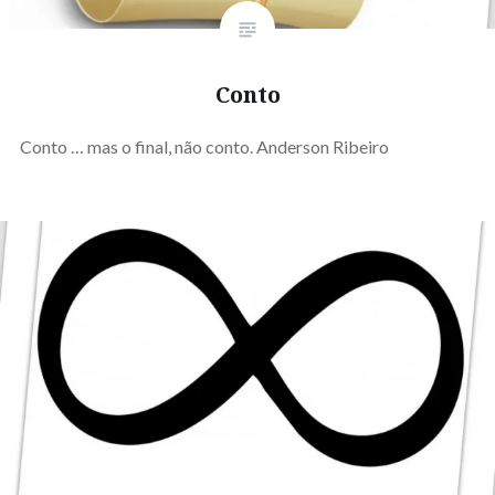
Conto
Conto … mas o final, não conto. Anderson Ribeiro