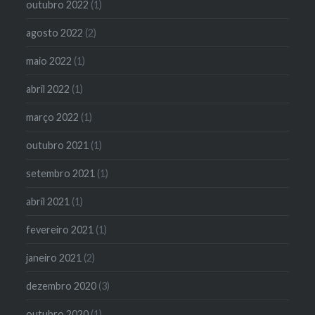
outubro 2022
(1)
agosto 2022
(2)
maio 2022
(1)
abril 2022
(1)
março 2022
(1)
outubro 2021
(1)
setembro 2021
(1)
abril 2021
(1)
fevereiro 2021
(1)
janeiro 2021
(2)
dezembro 2020
(3)
outubro 2020
(1)