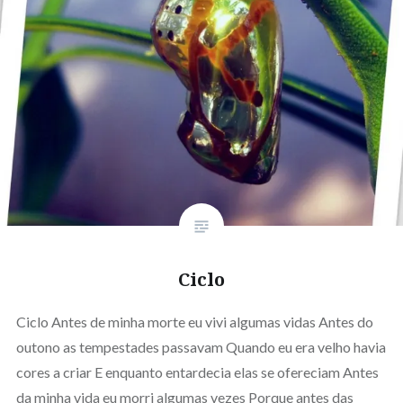
Ciclo
Ciclo Antes de minha morte eu vivi algumas vidas Antes do
outono as tempestades passavam Quando eu era velho havia
cores a criar E enquanto entardecia elas se ofereciam Antes
da minha vida eu morri algumas vezes Porque antes das