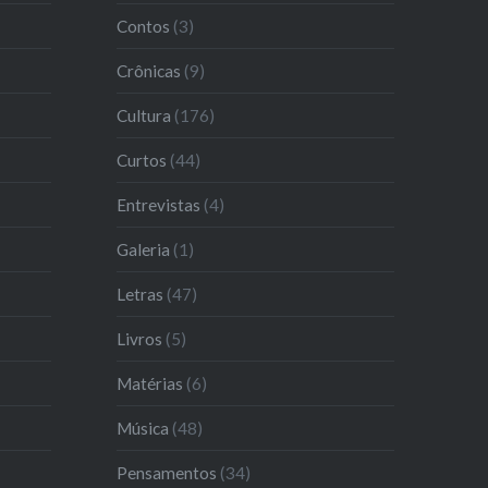
Contos
(3)
Crônicas
(9)
Cultura
(176)
Curtos
(44)
Entrevistas
(4)
Galeria
(1)
Letras
(47)
Livros
(5)
Matérias
(6)
Música
(48)
Pensamentos
(34)