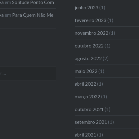
va
em
Solitude Ponto Com
junho 2023
(1)
va
em
Para Quem Não Me
fevereiro 2023
(1)
novembro 2022
(1)
outubro 2022
(1)
agosto 2022
(2)
maio 2022
(1)
abril 2022
(1)
março 2022
(1)
outubro 2021
(1)
setembro 2021
(1)
abril 2021
(1)