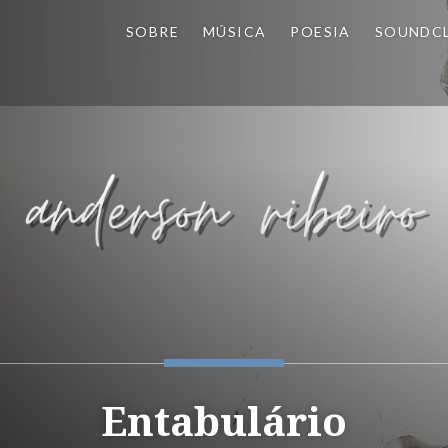
SOBRE
MÚSICA
POESIA
SOUNDC
Entabulário