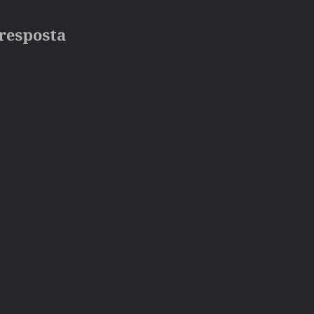
resposta