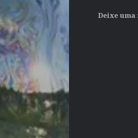
Deixe uma 