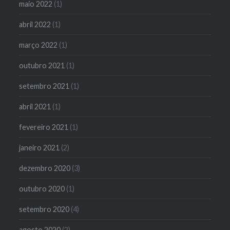
maio 2022
(1)
abril 2022
(1)
março 2022
(1)
outubro 2021
(1)
setembro 2021
(1)
abril 2021
(1)
fevereiro 2021
(1)
janeiro 2021
(2)
dezembro 2020
(3)
outubro 2020
(1)
setembro 2020
(4)
agosto 2020
(2)