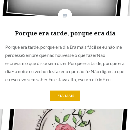
Porque era tarde, porque era dia
Porque era tarde, porque era dia Era mais fácil se eu não me
perdesseSempre que não houvesse o que fazerNão
escrevam o que disse sem dizer Porque era tarde, porque era
diaE à noite eu venho desfazer o que não fizNão digam o que
eu escrevo sem saber Eu estava alto, escuro e frioE eu…
LEIA MAIS