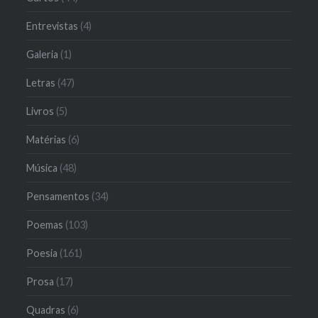
Entrevistas
(4)
Galeria
(1)
Letras
(47)
Livros
(5)
Matérias
(6)
Música
(48)
Pensamentos
(34)
Poemas
(103)
Poesia
(161)
Prosa
(17)
Quadras
(6)