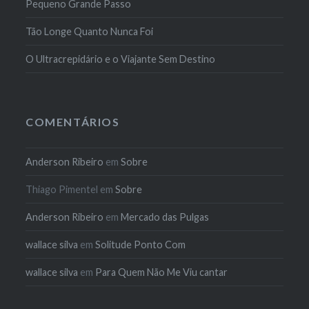
Pequeno Grande Passo
Tão Longe Quanto Nunca Foi
O Ultracrepidário e o Viajante Sem Destino
COMENTÁRIOS
Anderson Ribeiro
em
Sobre
Thiago Pimentel
em
Sobre
Anderson Ribeiro
em
Mercado das Pulgas
wallace silva
em
Solitude Ponto Com
wallace silva
em
Para Quem Não Me Viu cantar