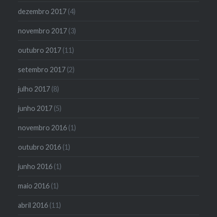
dezembro 2017
(4)
novembro 2017
(3)
outubro 2017
(11)
setembro 2017
(2)
julho 2017
(8)
junho 2017
(5)
novembro 2016
(1)
outubro 2016
(1)
junho 2016
(1)
maio 2016
(1)
abril 2016
(11)