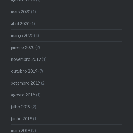
maio 2020
(1)
abril 2020
(1)
março 2020
(4)
janeiro 2020
(2)
novembro 2019
(1)
outubro 2019
(7)
setembro 2019
(2)
agosto 2019
(1)
julho 2019
(2)
junho 2019
(1)
maio 2019
(2)