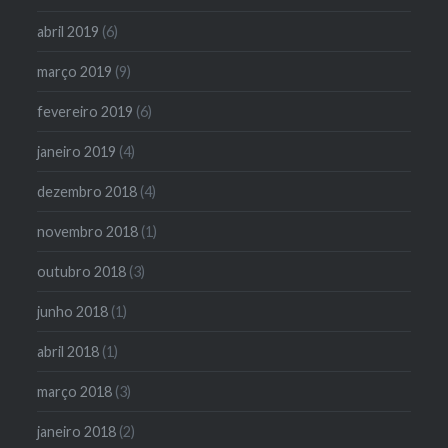
abril 2019
(6)
março 2019
(9)
fevereiro 2019
(6)
janeiro 2019
(4)
dezembro 2018
(4)
novembro 2018
(1)
outubro 2018
(3)
junho 2018
(1)
abril 2018
(1)
março 2018
(3)
janeiro 2018
(2)