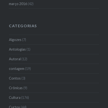
março 2016
(42)
CATEGORIAS
Algozes
(7)
Antologias
(1)
Autoral
(12)
contagem
(19)
Contos
(3)
Crônicas
(9)
Cultura
(176)
Curtos
(44)