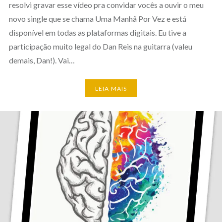
resolvi gravar esse vídeo pra convidar vocês a ouvir o meu
novo single que se chama Uma Manhã Por Vez e está
disponível em todas as plataformas digitais. Eu tive a
participação muito legal do Dan Reis na guitarra (valeu
demais, Dan!). Vai…
LEIA MAIS