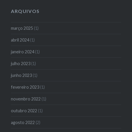
ARQUIVOS
março 2025
(1)
abril 2024
(1)
janeiro 2024
(1)
julho 2023
(1)
junho 2023
(1)
fevereiro 2023
(1)
novembro 2022
(1)
outubro 2022
(1)
agosto 2022
(2)