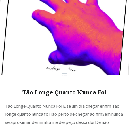
Tão Longe Quanto Nunca Foi
Tão Longe Quanto Nunca Foi E se um dia chegar enfim Tão
longe quanto nunca foiTão perto de chegar ao fimSem nunca
se aproximar de mimEu me despeço dessa dorDe não