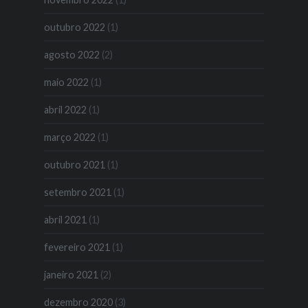
outubro 2022
(1)
agosto 2022
(2)
maio 2022
(1)
abril 2022
(1)
março 2022
(1)
outubro 2021
(1)
setembro 2021
(1)
abril 2021
(1)
fevereiro 2021
(1)
janeiro 2021
(2)
dezembro 2020
(3)