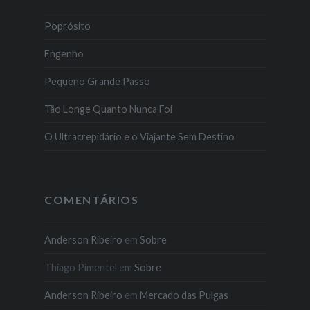
Poprósito
Engenho
Pequeno Grande Passo
Tão Longe Quanto Nunca Foi
O Ultracrepidário e o Viajante Sem Destino
COMENTÁRIOS
Anderson Ribeiro
em
Sobre
Thiago Pimentel
em
Sobre
Anderson Ribeiro
em
Mercado das Pulgas