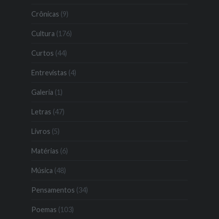
Crônicas
(9)
Cultura
(176)
Curtos
(44)
Entrevistas
(4)
Galeria
(1)
Letras
(47)
Livros
(5)
Matérias
(6)
Música
(48)
Pensamentos
(34)
Poemas
(103)