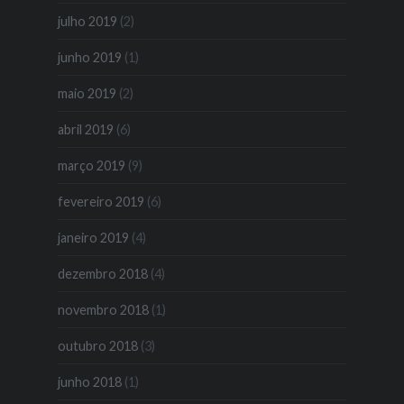
julho 2019
(2)
junho 2019
(1)
maio 2019
(2)
abril 2019
(6)
março 2019
(9)
fevereiro 2019
(6)
janeiro 2019
(4)
dezembro 2018
(4)
novembro 2018
(1)
outubro 2018
(3)
junho 2018
(1)