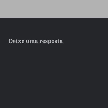
Deixe uma resposta