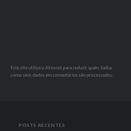
Este site utiliza o Akismet para reduzir spam.
Saiba
como seus dados em comentários são processados
.
POSTS RECENTES