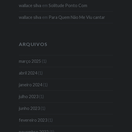
wallace silva
em
Solitude Ponto Com
wallace silva
em
Para Quem Não Me Viu cantar
ARQUIVOS
março 2025
(1)
abril 2024
(1)
janeiro 2024
(1)
julho 2023
(1)
junho 2023
(1)
fevereiro 2023
(1)
novembro 2022
(1)