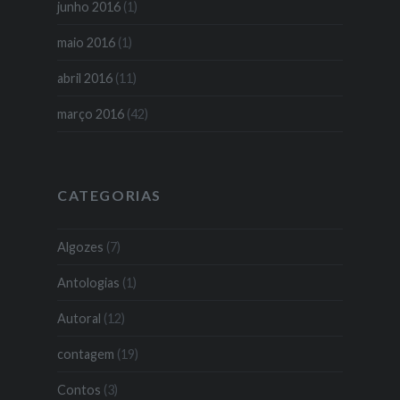
junho 2016
(1)
maio 2016
(1)
abril 2016
(11)
março 2016
(42)
CATEGORIAS
Algozes
(7)
Antologias
(1)
Autoral
(12)
contagem
(19)
Contos
(3)