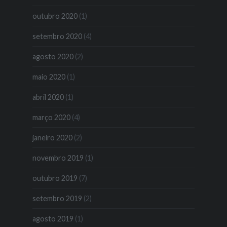
outubro 2020
(1)
setembro 2020
(4)
agosto 2020
(2)
maio 2020
(1)
abril 2020
(1)
março 2020
(4)
janeiro 2020
(2)
novembro 2019
(1)
outubro 2019
(7)
setembro 2019
(2)
agosto 2019
(1)