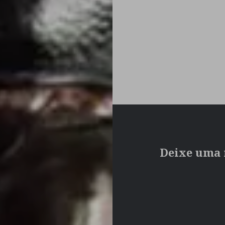
Deixe uma 