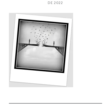
DE 2022