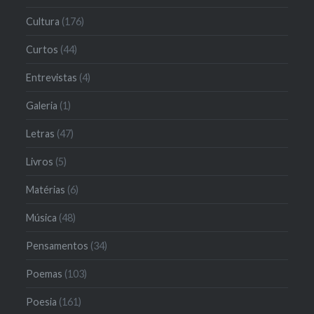
Cultura
(176)
Curtos
(44)
Entrevistas
(4)
Galeria
(1)
Letras
(47)
Livros
(5)
Matérias
(6)
Música
(48)
Pensamentos
(34)
Poemas
(103)
Poesia
(161)