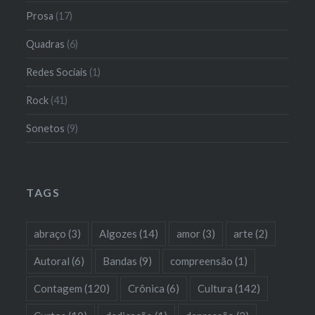
Prosa
(17)
Quadras
(6)
Redes Sociais
(1)
Rock
(41)
Sonetos
(9)
TAGS
abraço
(3)
Algozes
(14)
amor
(3)
arte
(2)
Autoral
(6)
Bandas
(9)
compreensão
(1)
Contagem
(120)
Crônica
(6)
Cultura
(142)