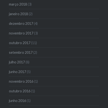
março 2018
(3)
janeiro 2018
(2)
dezembro 2017
(4)
novembro 2017
(3)
outubro 2017
(11)
setembro 2017
(2)
julho 2017
(8)
junho 2017
(5)
novembro 2016
(1)
outubro 2016
(1)
junho 2016
(1)