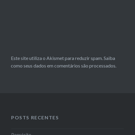
Este site utiliza o Akismet para reduzir spam.
Saiba
como seus dados em comentários são processados
.
POSTS RECENTES
Poprósito