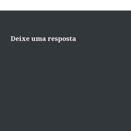
Deixe uma resposta