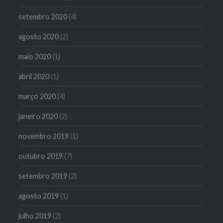
setembro 2020
(4)
agosto 2020
(2)
maio 2020
(1)
abril 2020
(1)
março 2020
(4)
janeiro 2020
(2)
novembro 2019
(1)
outubro 2019
(7)
setembro 2019
(2)
agosto 2019
(1)
julho 2019
(2)