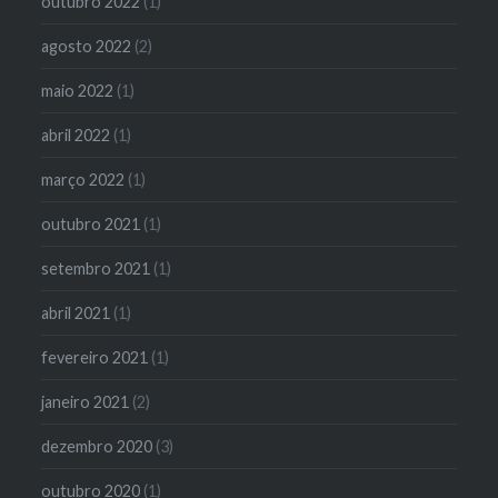
outubro 2022
(1)
agosto 2022
(2)
maio 2022
(1)
abril 2022
(1)
março 2022
(1)
outubro 2021
(1)
setembro 2021
(1)
abril 2021
(1)
fevereiro 2021
(1)
janeiro 2021
(2)
dezembro 2020
(3)
outubro 2020
(1)