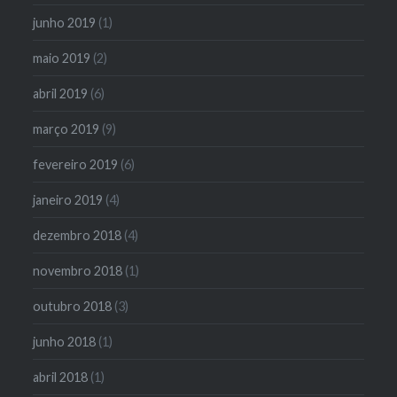
junho 2019
(1)
maio 2019
(2)
abril 2019
(6)
março 2019
(9)
fevereiro 2019
(6)
janeiro 2019
(4)
dezembro 2018
(4)
novembro 2018
(1)
outubro 2018
(3)
junho 2018
(1)
abril 2018
(1)