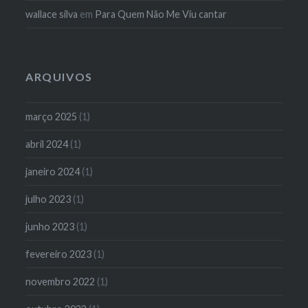
wallace silva
em
Para Quem Não Me Viu cantar
ARQUIVOS
março 2025
(1)
abril 2024
(1)
janeiro 2024
(1)
julho 2023
(1)
junho 2023
(1)
fevereiro 2023
(1)
novembro 2022
(1)