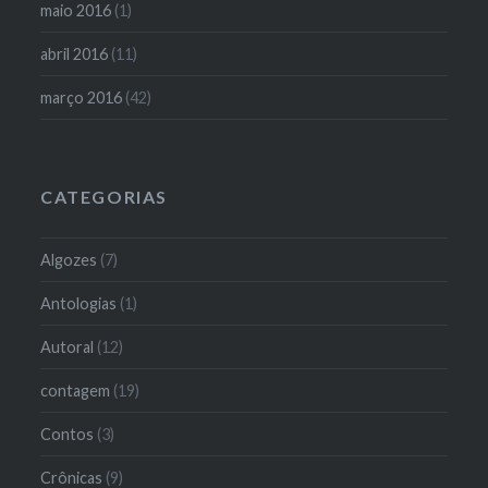
maio 2016
(1)
abril 2016
(11)
março 2016
(42)
CATEGORIAS
Algozes
(7)
Antologias
(1)
Autoral
(12)
contagem
(19)
Contos
(3)
Crônicas
(9)