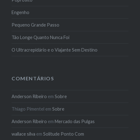
Engenho
Pequeno Grande Passo
Tão Longe Quanto Nunca Foi
O Ultracrepidário e o Viajante Sem Destino
COMENTÁRIOS
Anderson Ribeiro
em
Sobre
Thiago Pimentel
em
Sobre
Anderson Ribeiro
em
Mercado das Pulgas
wallace silva
em
Solitude Ponto Com