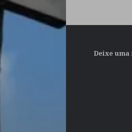
Deixe uma 