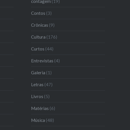
contagem
(19)
Contos
(3)
Crônicas
(9)
Cultura
(176)
Curtos
(44)
Entrevistas
(4)
Galeria
(1)
Letras
(47)
Livros
(5)
Matérias
(6)
Música
(48)