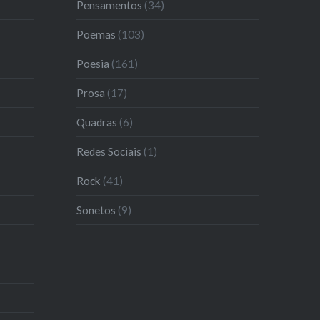
Pensamentos
(34)
Poemas
(103)
Poesia
(161)
Prosa
(17)
Quadras
(6)
Redes Sociais
(1)
Rock
(41)
Sonetos
(9)