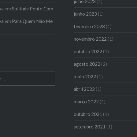
julho 2023
(1)
va
em
Solitude Ponto Com
junho 2023
(1)
va
em
Para Quem Não Me
fevereiro 2023
(1)
novembro 2022
(1)
outubro 2022
(1)
agosto 2022
(2)
maio 2022
(1)
abril 2022
(1)
março 2022
(1)
outubro 2021
(1)
setembro 2021
(1)