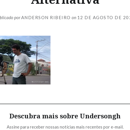
blicado por
ANDERSON RIBEIRO
on
12 DE AGOSTO DE 20
Descubra mais sobre Undersongh
Assine para receber nossas notícias mais recentes por e-mail.