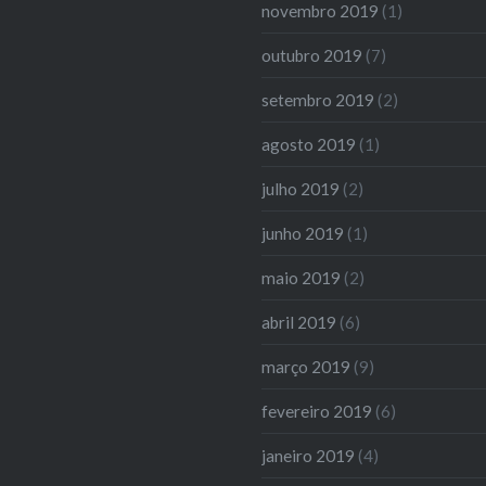
novembro 2019
(1)
outubro 2019
(7)
setembro 2019
(2)
agosto 2019
(1)
julho 2019
(2)
junho 2019
(1)
maio 2019
(2)
abril 2019
(6)
março 2019
(9)
fevereiro 2019
(6)
janeiro 2019
(4)