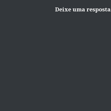
Deixe uma resposta