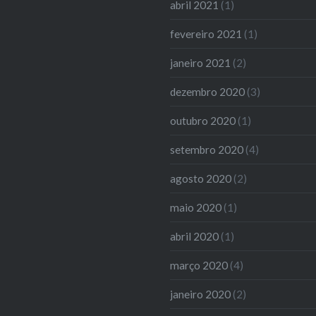
abril 2021
(1)
fevereiro 2021
(1)
janeiro 2021
(2)
dezembro 2020
(3)
outubro 2020
(1)
setembro 2020
(4)
agosto 2020
(2)
maio 2020
(1)
abril 2020
(1)
março 2020
(4)
janeiro 2020
(2)