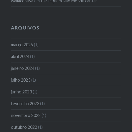
wallace silva
em
Para Quem Não Me Viu cantar
ARQUIVOS
março 2025
(1)
abril 2024
(1)
janeiro 2024
(1)
julho 2023
(1)
junho 2023
(1)
fevereiro 2023
(1)
novembro 2022
(1)
outubro 2022
(1)