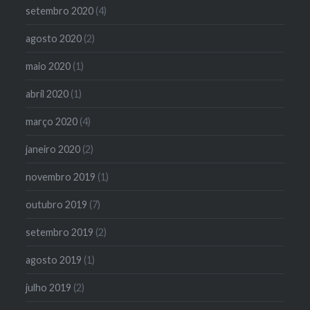
setembro 2020
(4)
agosto 2020
(2)
maio 2020
(1)
abril 2020
(1)
março 2020
(4)
janeiro 2020
(2)
novembro 2019
(1)
outubro 2019
(7)
setembro 2019
(2)
agosto 2019
(1)
julho 2019
(2)