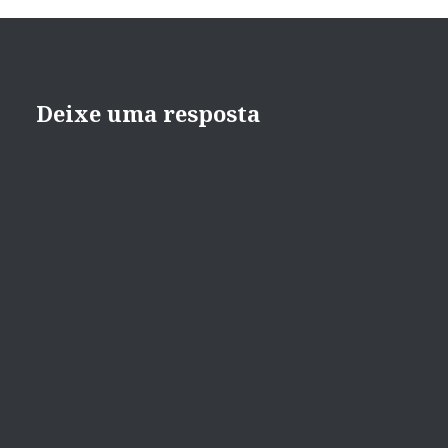
Deixe uma resposta