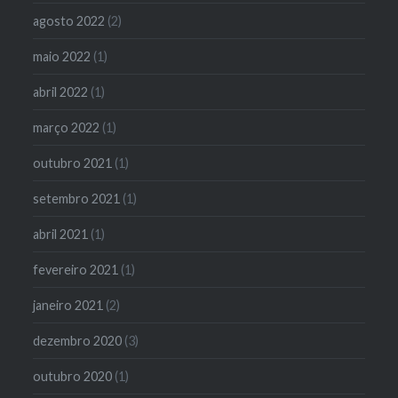
agosto 2022
(2)
maio 2022
(1)
abril 2022
(1)
março 2022
(1)
outubro 2021
(1)
setembro 2021
(1)
abril 2021
(1)
fevereiro 2021
(1)
janeiro 2021
(2)
dezembro 2020
(3)
outubro 2020
(1)