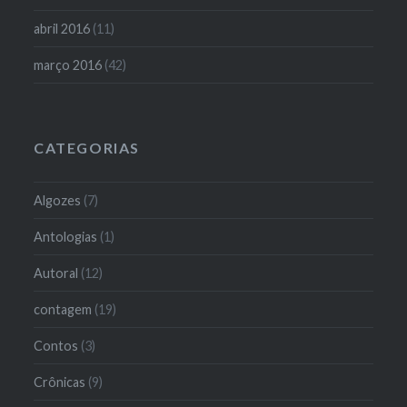
abril 2016
(11)
março 2016
(42)
CATEGORIAS
Algozes
(7)
Antologias
(1)
Autoral
(12)
contagem
(19)
Contos
(3)
Crônicas
(9)