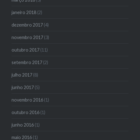
janeiro 2018
(2)
dezembro 2017
(4)
novembro 2017
(3)
outubro 2017
(11)
setembro 2017
(2)
julho 2017
(8)
junho 2017
(5)
novembro 2016
(1)
outubro 2016
(1)
junho 2016
(1)
maio 2016
(1)