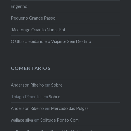
Engenho
Pequeno Grande Passo
Tão Longe Quanto Nunca Foi
O Ultracrepidário e o Viajante Sem Destino
COMENTÁRIOS
Anderson Ribeiro
em
Sobre
Thiago Pimentel
em
Sobre
Anderson Ribeiro
em
Mercado das Pulgas
wallace silva
em
Solitude Ponto Com