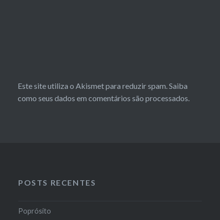
Este site utiliza o Akismet para reduzir spam.
Saiba
como seus dados em comentários são processados
.
POSTS RECENTES
Poprósito