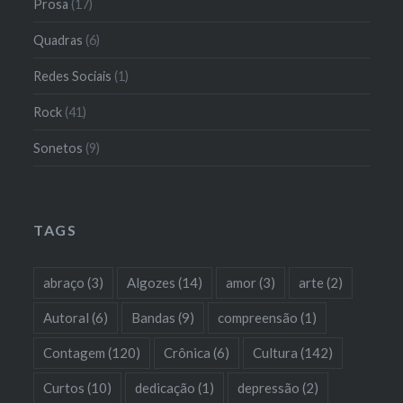
Prosa
(17)
Quadras
(6)
Redes Sociais
(1)
Rock
(41)
Sonetos
(9)
TAGS
abraço
(3)
Algozes
(14)
amor
(3)
arte
(2)
Autoral
(6)
Bandas
(9)
compreensão
(1)
Contagem
(120)
Crônica
(6)
Cultura
(142)
Curtos
(10)
dedicação
(1)
depressão
(2)