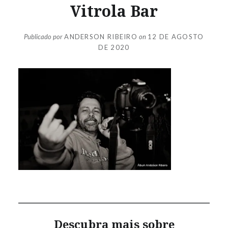
Vitrola Bar
Publicado por
ANDERSON RIBEIRO
on
12 DE AGOSTO
DE 2020
Descubra mais sobre