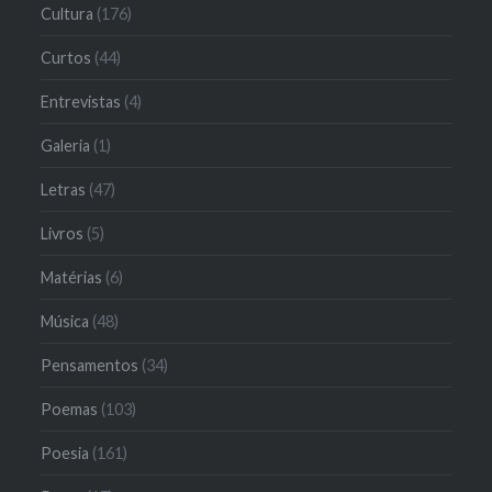
Cultura
(176)
Curtos
(44)
Entrevistas
(4)
Galeria
(1)
Letras
(47)
Livros
(5)
Matérias
(6)
Música
(48)
Pensamentos
(34)
Poemas
(103)
Poesia
(161)