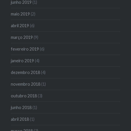
junho 2019
(1)
maio 2019
(2)
abril 2019
(6)
março 2019
(9)
fevereiro 2019
(6)
janeiro 2019
(4)
dezembro 2018
(4)
novembro 2018
(1)
outubro 2018
(3)
junho 2018
(1)
abril 2018
(1)
março 2018
(3)