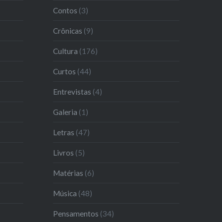
Contos
(3)
Crônicas
(9)
Cultura
(176)
Curtos
(44)
Entrevistas
(4)
Galeria
(1)
Letras
(47)
Livros
(5)
Matérias
(6)
Música
(48)
Pensamentos
(34)