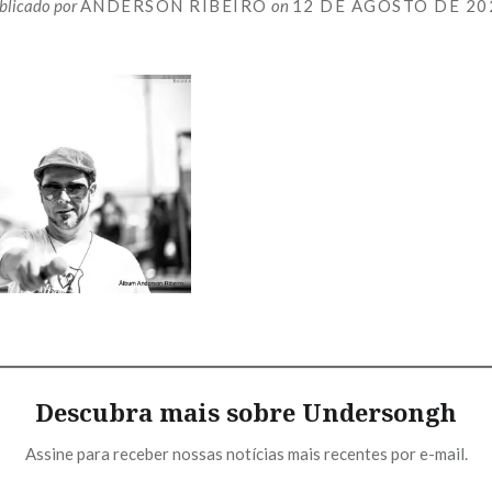
blicado por
ANDERSON RIBEIRO
on
12 DE AGOSTO DE 20
Descubra mais sobre Undersongh
Assine para receber nossas notícias mais recentes por e-mail.