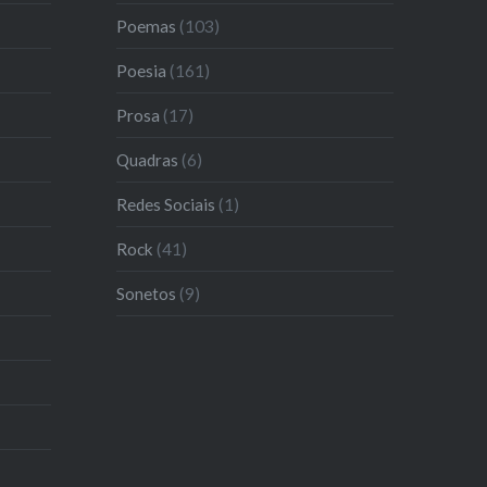
Poemas
(103)
Poesia
(161)
Prosa
(17)
Quadras
(6)
Redes Sociais
(1)
Rock
(41)
Sonetos
(9)