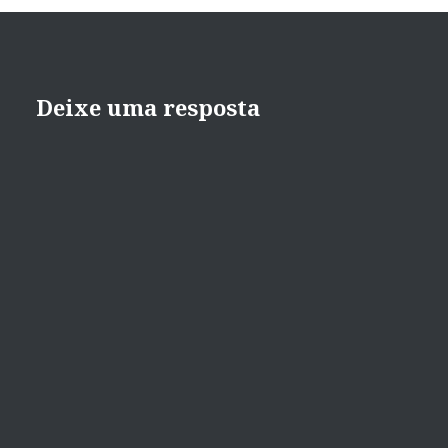
Deixe uma resposta