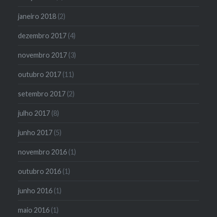
janeiro 2018
(2)
dezembro 2017
(4)
novembro 2017
(3)
outubro 2017
(11)
setembro 2017
(2)
julho 2017
(8)
junho 2017
(5)
novembro 2016
(1)
outubro 2016
(1)
junho 2016
(1)
maio 2016
(1)