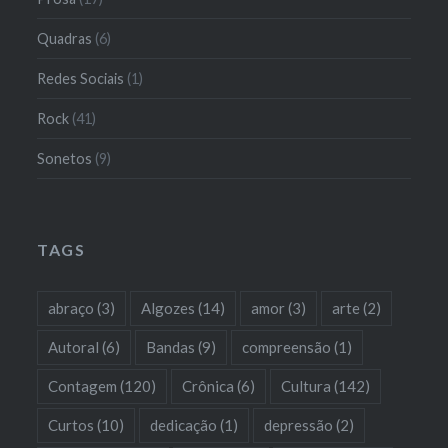
Quadras
(6)
Redes Sociais
(1)
Rock
(41)
Sonetos
(9)
TAGS
abraço
(3)
Algozes
(14)
amor
(3)
arte
(2)
Autoral
(6)
Bandas
(9)
compreensão
(1)
Contagem
(120)
Crônica
(6)
Cultura
(142)
Curtos
(10)
dedicação
(1)
depressão
(2)