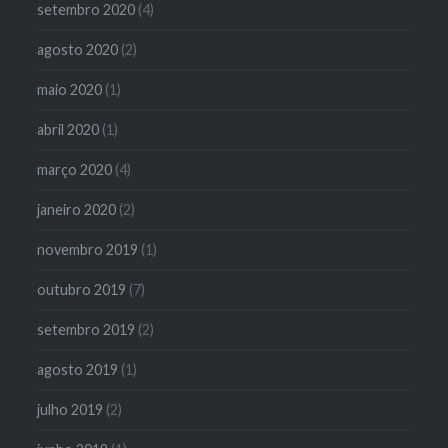
setembro 2020
(4)
agosto 2020
(2)
maio 2020
(1)
abril 2020
(1)
março 2020
(4)
janeiro 2020
(2)
novembro 2019
(1)
outubro 2019
(7)
setembro 2019
(2)
agosto 2019
(1)
julho 2019
(2)