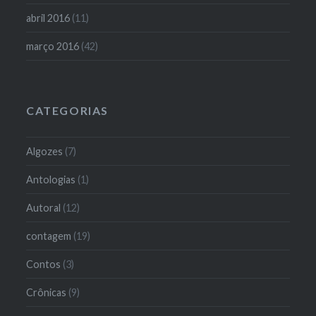
abril 2016
(11)
março 2016
(42)
CATEGORIAS
Algozes
(7)
Antologias
(1)
Autoral
(12)
contagem
(19)
Contos
(3)
Crônicas
(9)