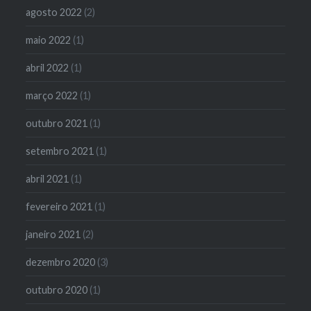
agosto 2022
(2)
maio 2022
(1)
abril 2022
(1)
março 2022
(1)
outubro 2021
(1)
setembro 2021
(1)
abril 2021
(1)
fevereiro 2021
(1)
janeiro 2021
(2)
dezembro 2020
(3)
outubro 2020
(1)