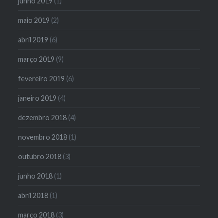
junho 2019
(1)
maio 2019
(2)
abril 2019
(6)
março 2019
(9)
fevereiro 2019
(6)
janeiro 2019
(4)
dezembro 2018
(4)
novembro 2018
(1)
outubro 2018
(3)
junho 2018
(1)
abril 2018
(1)
março 2018
(3)