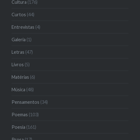
Cultura
(176)
Curtos
(44)
Entrevistas
(4)
Galeria
(1)
Letras
(47)
Livros
(5)
Matérias
(6)
Música
(48)
Pensamentos
(34)
Poemas
(103)
Poesia
(161)
Prosa
(17)