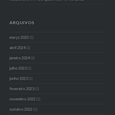
ARQUIVOS
março 2025
(1)
abril 2024
(1)
janeiro 2024
(1)
julho 2023
(1)
junho 2023
(1)
fevereiro 2023
(1)
novembro 2022
(1)
outubro 2022
(1)