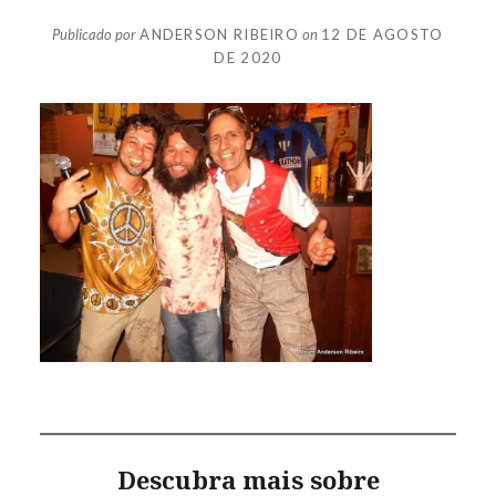
Publicado por
ANDERSON RIBEIRO
on
12 DE AGOSTO
DE 2020
Descubra mais sobre