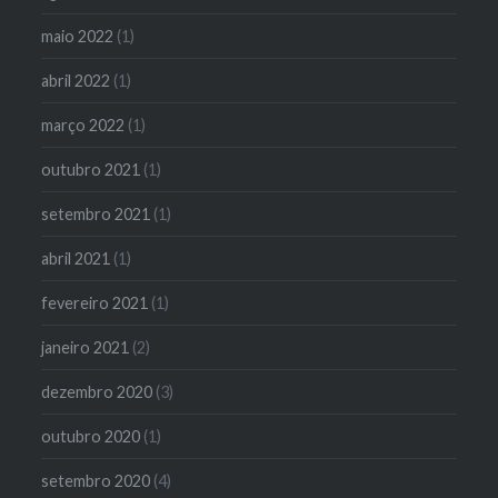
maio 2022
(1)
abril 2022
(1)
março 2022
(1)
outubro 2021
(1)
setembro 2021
(1)
abril 2021
(1)
fevereiro 2021
(1)
janeiro 2021
(2)
dezembro 2020
(3)
outubro 2020
(1)
setembro 2020
(4)