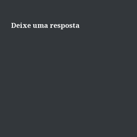
Deixe uma resposta