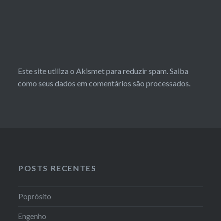
Este site utiliza o Akismet para reduzir spam.
Saiba
como seus dados em comentários são processados
.
POSTS RECENTES
Poprósito
Engenho