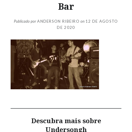
Bar
Publicado por
ANDERSON RIBEIRO
on
12 DE AGOSTO
DE 2020
Descubra mais sobre
Undersongh