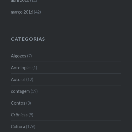
abril 2016
(11)
março 2016
(42)
CATEGORIAS
Algozes
(7)
Antologias
(1)
Autoral
(12)
contagem
(19)
Contos
(3)
Crônicas
(9)
Cultura
(176)