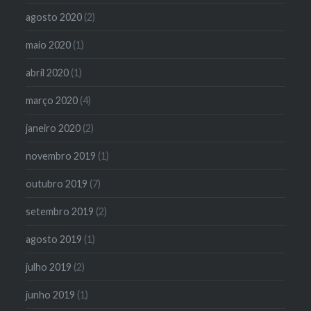
agosto 2020
(2)
maio 2020
(1)
abril 2020
(1)
março 2020
(4)
janeiro 2020
(2)
novembro 2019
(1)
outubro 2019
(7)
setembro 2019
(2)
agosto 2019
(1)
julho 2019
(2)
junho 2019
(1)