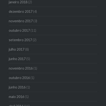
janeiro 2018
(2)
dezembro 2017
(4)
novembro 2017
(3)
outubro 2017
(11)
setembro 2017
(2)
julho 2017
(8)
junho 2017
(5)
novembro 2016
(1)
outubro 2016
(1)
junho 2016
(1)
maio 2016
(1)