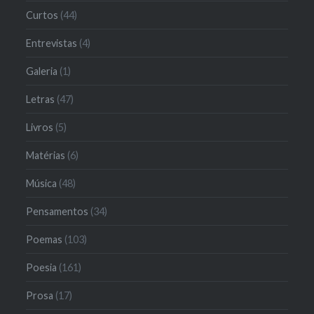
Curtos
(44)
Entrevistas
(4)
Galeria
(1)
Letras
(47)
Livros
(5)
Matérias
(6)
Música
(48)
Pensamentos
(34)
Poemas
(103)
Poesia
(161)
Prosa
(17)