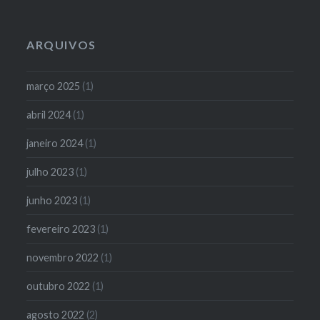
ARQUIVOS
março 2025
(1)
abril 2024
(1)
janeiro 2024
(1)
julho 2023
(1)
junho 2023
(1)
fevereiro 2023
(1)
novembro 2022
(1)
outubro 2022
(1)
agosto 2022
(2)