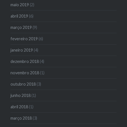
maio 2019
(2)
abril 2019
(6)
março 2019
(9)
fevereiro 2019
(6)
janeiro 2019
(4)
dezembro 2018
(4)
novembro 2018
(1)
outubro 2018
(3)
junho 2018
(1)
abril 2018
(1)
março 2018
(3)