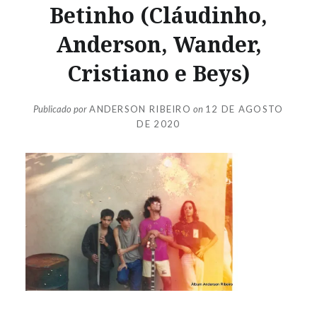
Betinho (Cláudinho,
Anderson, Wander,
Cristiano e Beys)
Publicado por
ANDERSON RIBEIRO
on
12 DE AGOSTO
DE 2020