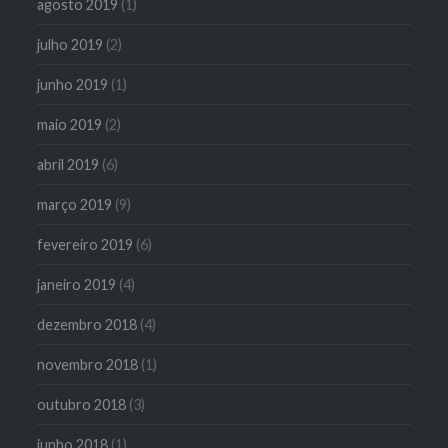
agosto 2019
(1)
julho 2019
(2)
junho 2019
(1)
maio 2019
(2)
abril 2019
(6)
março 2019
(9)
fevereiro 2019
(6)
janeiro 2019
(4)
dezembro 2018
(4)
novembro 2018
(1)
outubro 2018
(3)
junho 2018
(1)