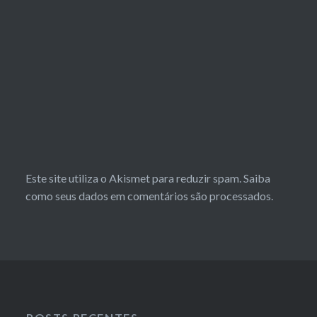
Este site utiliza o Akismet para reduzir spam.
Saiba
como seus dados em comentários são processados
.