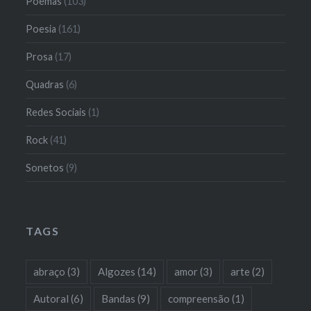
Poemas
(103)
Poesia
(161)
Prosa
(17)
Quadras
(6)
Redes Sociais
(1)
Rock
(41)
Sonetos
(9)
TAGS
abraço
(3)
Algozes
(14)
amor
(3)
arte
(2)
Autoral
(6)
Bandas
(9)
compreensão
(1)