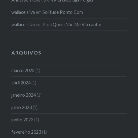
wallace silva
em
Solitude Ponto Com
wallace silva
em
Para Quem Não Me Viu cantar
ARQUIVOS
março 2025
(1)
abril 2024
(1)
janeiro 2024
(1)
julho 2023
(1)
junho 2023
(1)
fevereiro 2023
(1)