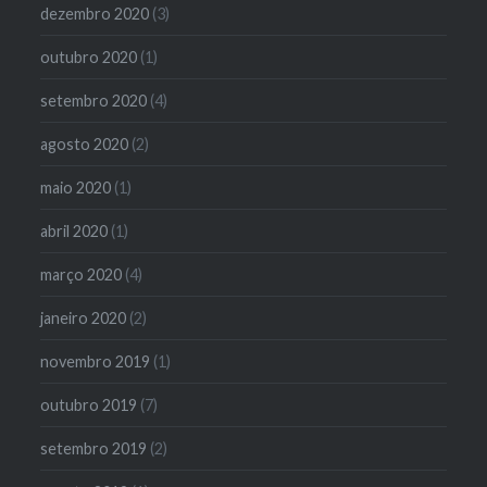
dezembro 2020
(3)
outubro 2020
(1)
setembro 2020
(4)
agosto 2020
(2)
maio 2020
(1)
abril 2020
(1)
março 2020
(4)
janeiro 2020
(2)
novembro 2019
(1)
outubro 2019
(7)
setembro 2019
(2)