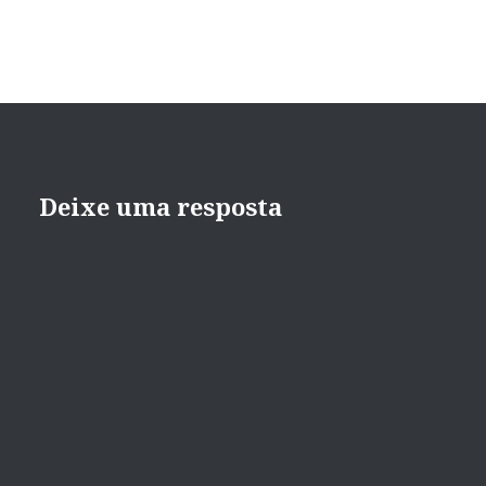
Deixe uma resposta