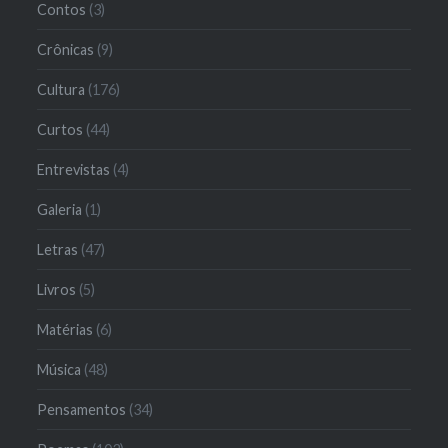
Contos
(3)
Crônicas
(9)
Cultura
(176)
Curtos
(44)
Entrevistas
(4)
Galeria
(1)
Letras
(47)
Livros
(5)
Matérias
(6)
Música
(48)
Pensamentos
(34)