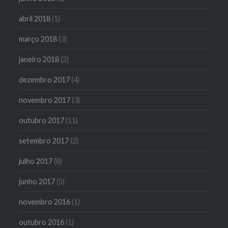
abril 2018
(1)
março 2018
(3)
janeiro 2018
(2)
dezembro 2017
(4)
novembro 2017
(3)
outubro 2017
(11)
setembro 2017
(2)
julho 2017
(8)
junho 2017
(5)
novembro 2016
(1)
outubro 2016
(1)