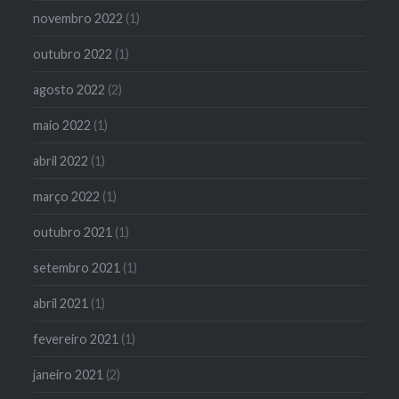
novembro 2022
(1)
outubro 2022
(1)
agosto 2022
(2)
maio 2022
(1)
abril 2022
(1)
março 2022
(1)
outubro 2021
(1)
setembro 2021
(1)
abril 2021
(1)
fevereiro 2021
(1)
janeiro 2021
(2)