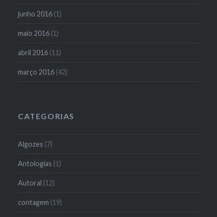
junho 2016
(1)
maio 2016
(1)
abril 2016
(11)
março 2016
(42)
CATEGORIAS
Algozes
(7)
Antologias
(1)
Autoral
(12)
contagem
(19)