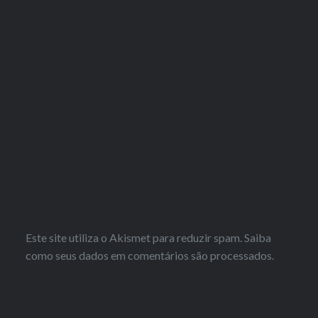
Este site utiliza o Akismet para reduzir spam.
Saiba
como seus dados em comentários são processados
.