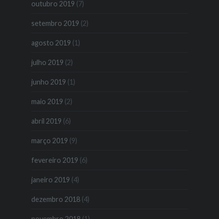
outubro 2019
(7)
setembro 2019
(2)
agosto 2019
(1)
julho 2019
(2)
junho 2019
(1)
maio 2019
(2)
abril 2019
(6)
março 2019
(9)
fevereiro 2019
(6)
janeiro 2019
(4)
dezembro 2018
(4)
novembro 2018
(1)