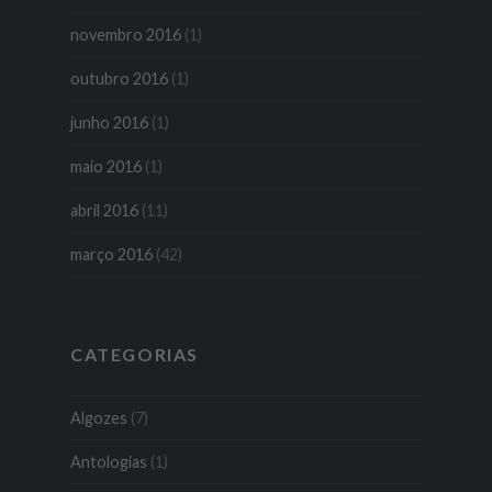
novembro 2016
(1)
outubro 2016
(1)
junho 2016
(1)
maio 2016
(1)
abril 2016
(11)
março 2016
(42)
CATEGORIAS
Algozes
(7)
Antologias
(1)