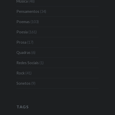
Música
(48)
Pensamentos
(34)
Poemas
(103)
Poesia
(161)
Prosa
(17)
Quadras
(6)
Redes Sociais
(1)
Rock
(41)
Sonetos
(9)
TAGS