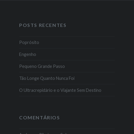
POSTS RECENTES
Poprósito
Engenho
Pequeno Grande Passo
Tão Longe Quanto Nunca Foi
O Ultracrepidário e o Viajante Sem Destino
COMENTÁRIOS