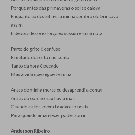
Porque antes das primaveras o sol se calava
Enquanto eu desenhava a minha sombra ele brincava
assim
E depois desse esforço eu sussurrei uma nota
Parte do grito é confuso
E metade do resto não conta
Tanto da hora é pecado
Mas a vida que segue termina
Antes de minha morte eu desaprendi a contar
Antes do outono não havia mais
Quando eu for jovem bradarei pinceis
Para quando amanhecer poder sorrir.
Anderson Ribeiro