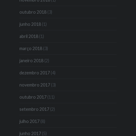
outubro 2018
(3)
junho 2018
(1)
abril 2018
(1)
março 2018
(3)
janeiro 2018
(2)
dezembro 2017
(4)
novembro 2017
(3)
outubro 2017
(11)
setembro 2017
(2)
julho 2017
(8)
junho 2017
(5)