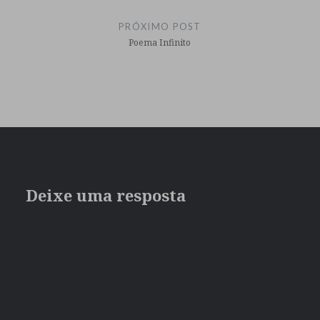
PRÓXIMO POST
Poema Infinito
Deixe uma resposta