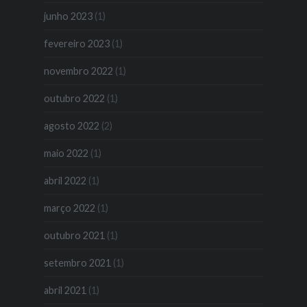
junho 2023
(1)
fevereiro 2023
(1)
novembro 2022
(1)
outubro 2022
(1)
agosto 2022
(2)
maio 2022
(1)
abril 2022
(1)
março 2022
(1)
outubro 2021
(1)
setembro 2021
(1)
abril 2021
(1)