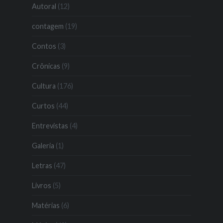
Autoral
(12)
contagem
(19)
Contos
(3)
Crônicas
(9)
Cultura
(176)
Curtos
(44)
Entrevistas
(4)
Galeria
(1)
Letras
(47)
Livros
(5)
Matérias
(6)