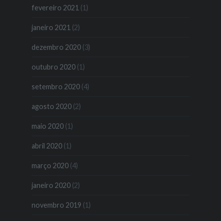
fevereiro 2021
(1)
janeiro 2021
(2)
dezembro 2020
(3)
outubro 2020
(1)
setembro 2020
(4)
agosto 2020
(2)
maio 2020
(1)
abril 2020
(1)
março 2020
(4)
janeiro 2020
(2)
novembro 2019
(1)