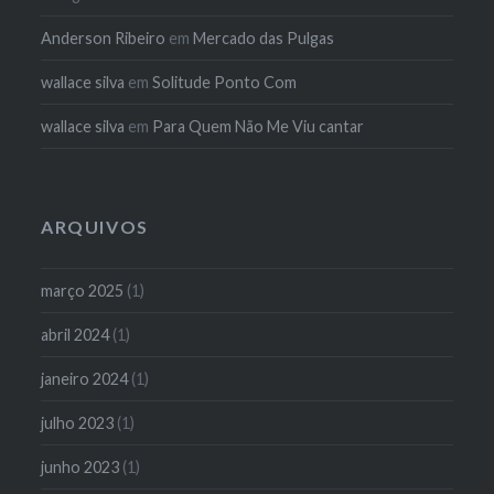
Anderson Ribeiro
em
Mercado das Pulgas
wallace silva
em
Solitude Ponto Com
wallace silva
em
Para Quem Não Me Viu cantar
ARQUIVOS
março 2025
(1)
abril 2024
(1)
janeiro 2024
(1)
julho 2023
(1)
junho 2023
(1)