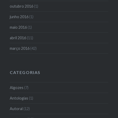
outubro 2016
(1)
junho 2016
(1)
maio 2016
(1)
abril 2016
(11)
março 2016
(42)
CATEGORIAS
Algozes
(7)
Antologias
(1)
Autoral
(12)