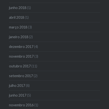
junho 2018
(1)
abril 2018
(1)
março 2018
(3)
janeiro 2018
(2)
dezembro 2017
(4)
novembro 2017
(3)
outubro 2017
(11)
setembro 2017
(2)
julho 2017
(8)
junho 2017
(5)
novembro 2016
(1)