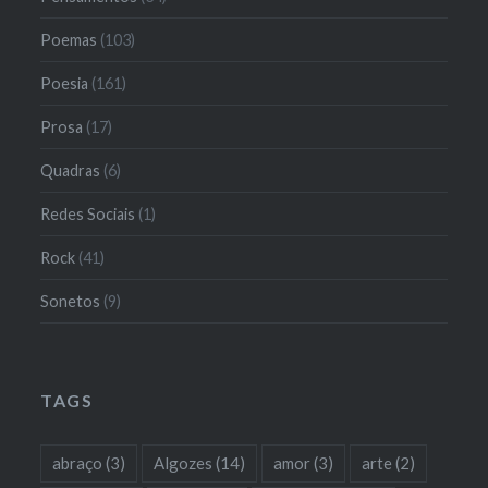
Poemas
(103)
Poesia
(161)
Prosa
(17)
Quadras
(6)
Redes Sociais
(1)
Rock
(41)
Sonetos
(9)
TAGS
abraço
(3)
Algozes
(14)
amor
(3)
arte
(2)