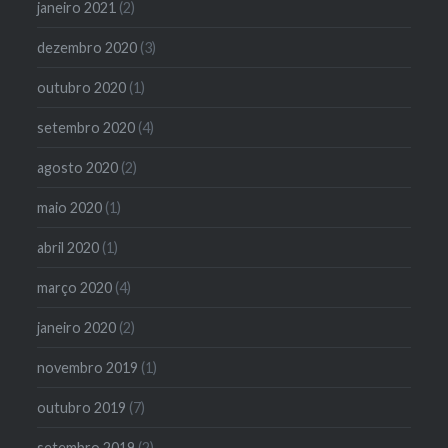
janeiro 2021
(2)
dezembro 2020
(3)
outubro 2020
(1)
setembro 2020
(4)
agosto 2020
(2)
maio 2020
(1)
abril 2020
(1)
março 2020
(4)
janeiro 2020
(2)
novembro 2019
(1)
outubro 2019
(7)
setembro 2019
(2)