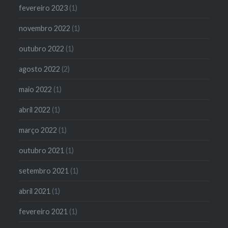
fevereiro 2023
(1)
novembro 2022
(1)
outubro 2022
(1)
agosto 2022
(2)
maio 2022
(1)
abril 2022
(1)
março 2022
(1)
outubro 2021
(1)
setembro 2021
(1)
abril 2021
(1)
fevereiro 2021
(1)