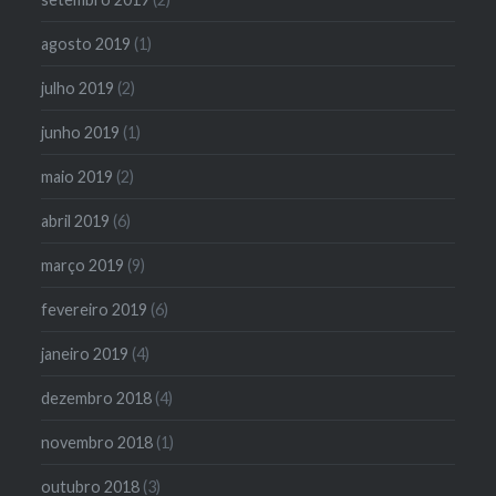
agosto 2019
(1)
julho 2019
(2)
junho 2019
(1)
maio 2019
(2)
abril 2019
(6)
março 2019
(9)
fevereiro 2019
(6)
janeiro 2019
(4)
dezembro 2018
(4)
novembro 2018
(1)
outubro 2018
(3)