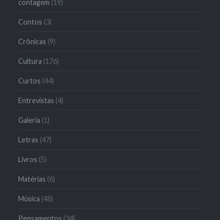
contagem
(19)
Contos
(3)
Crônicas
(9)
Cultura
(176)
Curtos
(44)
Entrevistas
(4)
Galeria
(1)
Letras
(47)
Livros
(5)
Matérias
(6)
Música
(48)
Pensamentos
(34)