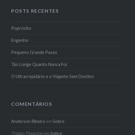
POSTS RECENTES
Poprósito
Engenho
Pequeno Grande Passo
Tão Longe Quanto Nunca Foi
O Ultracrepidário e o Viajante Sem Destino
COMENTÁRIOS
Anderson Ribeiro
em
Sobre
Thiago Pimentel
em
Sobre