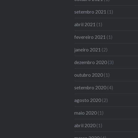
setembro 2021
(1)
abril 2021
(1)
fevereiro 2021
(1)
janeiro 2021
(2)
dezembro 2020
(3)
outubro 2020
(1)
setembro 2020
(4)
agosto 2020
(2)
maio 2020
(1)
abril 2020
(1)
março 2020
(4)