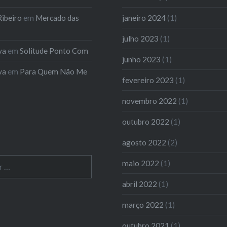
ibeiro
em
Mercado das
janeiro 2024
(1)
julho 2023
(1)
va
em
Solitude Ponto Com
junho 2023
(1)
va
em
Para Quem Não Me
fevereiro 2023
(1)
novembro 2022
(1)
outubro 2022
(1)
agosto 2022
(2)
maio 2022
(1)
abril 2022
(1)
março 2022
(1)
outubro 2021
(1)