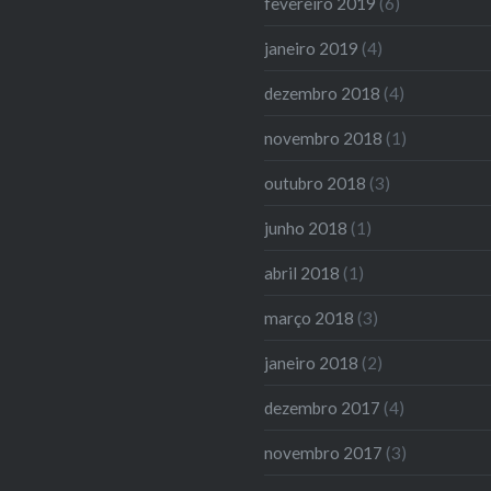
fevereiro 2019
(6)
janeiro 2019
(4)
dezembro 2018
(4)
novembro 2018
(1)
outubro 2018
(3)
junho 2018
(1)
abril 2018
(1)
março 2018
(3)
janeiro 2018
(2)
dezembro 2017
(4)
novembro 2017
(3)