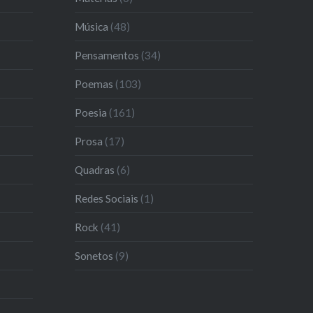
Música
(48)
Pensamentos
(34)
Poemas
(103)
Poesia
(161)
Prosa
(17)
Quadras
(6)
Redes Sociais
(1)
Rock
(41)
Sonetos
(9)