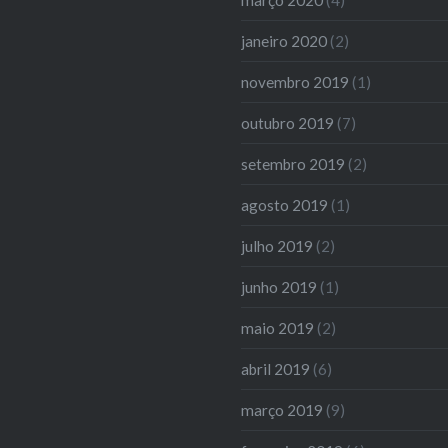
janeiro 2020
(2)
novembro 2019
(1)
outubro 2019
(7)
setembro 2019
(2)
agosto 2019
(1)
julho 2019
(2)
junho 2019
(1)
maio 2019
(2)
abril 2019
(6)
março 2019
(9)