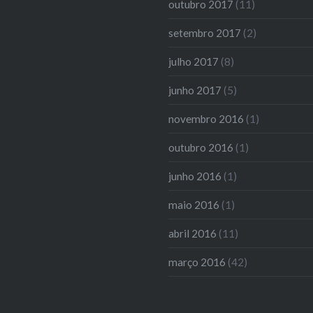
outubro 2017
(11)
setembro 2017
(2)
julho 2017
(8)
junho 2017
(5)
novembro 2016
(1)
outubro 2016
(1)
junho 2016
(1)
maio 2016
(1)
abril 2016
(11)
março 2016
(42)