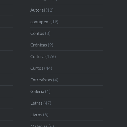
Autoral
(12)
contagem
(19)
Contos
(3)
Crônicas
(9)
Cultura
(176)
Curtos
(44)
Entrevistas
(4)
Galeria
(1)
Letras
(47)
Livros
(5)
Matérias
(6)