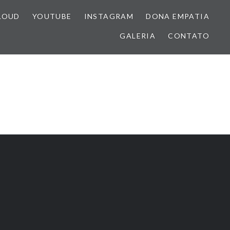
LOUD
YOUTUBE
INSTAGRAM
DONA EMPATIA
GALERIA
CONTATO