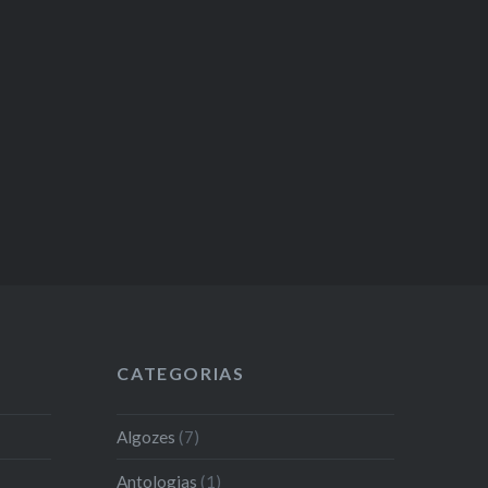
CATEGORIAS
Algozes
(7)
Antologias
(1)