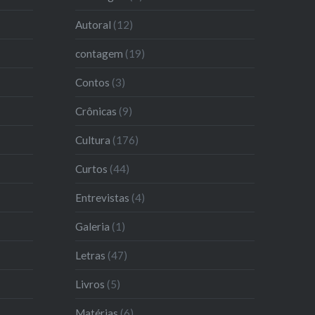
Autoral
(12)
contagem
(19)
Contos
(3)
Crônicas
(9)
Cultura
(176)
Curtos
(44)
Entrevistas
(4)
Galeria
(1)
Letras
(47)
Livros
(5)
Matérias
(6)