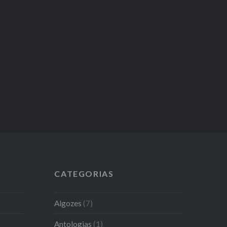
CATEGORIAS
Algozes
(7)
Antologias
(1)