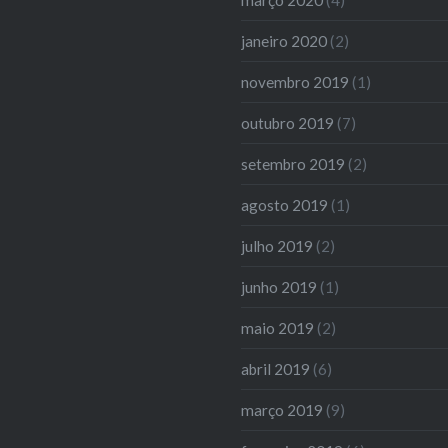
janeiro 2020
(2)
novembro 2019
(1)
outubro 2019
(7)
setembro 2019
(2)
agosto 2019
(1)
julho 2019
(2)
junho 2019
(1)
maio 2019
(2)
abril 2019
(6)
março 2019
(9)