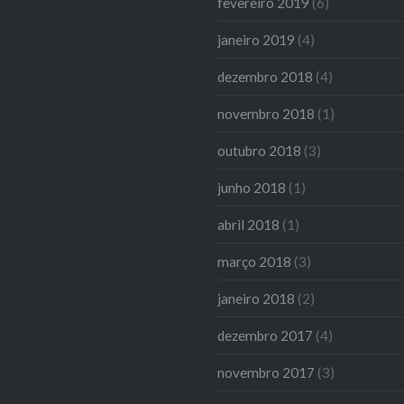
fevereiro 2019
(6)
janeiro 2019
(4)
dezembro 2018
(4)
novembro 2018
(1)
outubro 2018
(3)
junho 2018
(1)
abril 2018
(1)
março 2018
(3)
janeiro 2018
(2)
dezembro 2017
(4)
novembro 2017
(3)