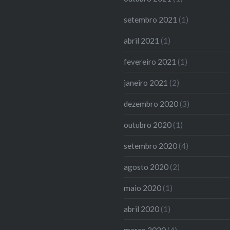
setembro 2021
(1)
abril 2021
(1)
fevereiro 2021
(1)
janeiro 2021
(2)
dezembro 2020
(3)
outubro 2020
(1)
setembro 2020
(4)
agosto 2020
(2)
maio 2020
(1)
abril 2020
(1)
março 2020
(4)