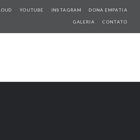
LOUD
YOUTUBE
INSTAGRAM
DONA EMPATIA
GALERIA
CONTATO