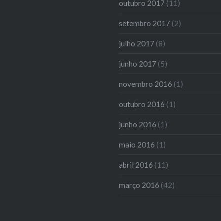
outubro 2017
(11)
setembro 2017
(2)
julho 2017
(8)
junho 2017
(5)
novembro 2016
(1)
outubro 2016
(1)
junho 2016
(1)
maio 2016
(1)
abril 2016
(11)
março 2016
(42)