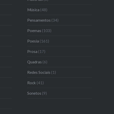
Música
(48)
Pensamentos
(34)
Poemas
(103)
Poesia
(161)
Prosa
(17)
Quadras
(6)
Redes Sociais
(1)
Rock
(41)
Sonetos
(9)