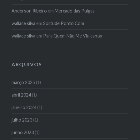
Anderson Ribeiro
em
Mercado das Pulgas
wallace silva
em
Solitude Ponto Com
wallace silva
em
Para Quem Não Me Viu cantar
ARQUIVOS
março 2025
(1)
abril 2024
(1)
janeiro 2024
(1)
julho 2023
(1)
junho 2023
(1)