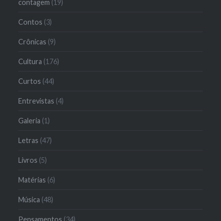
contagem
(19)
Contos
(3)
Crônicas
(9)
Cultura
(176)
Curtos
(44)
Entrevistas
(4)
Galeria
(1)
Letras
(47)
Livros
(5)
Matérias
(6)
Música
(48)
Pensamentos
(34)