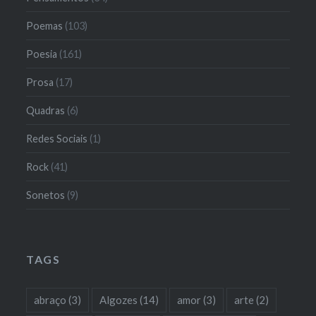
Poemas
(103)
Poesia
(161)
Prosa
(17)
Quadras
(6)
Redes Sociais
(1)
Rock
(41)
Sonetos
(9)
TAGS
abraço
(3)
Algozes
(14)
amor
(3)
arte
(2)