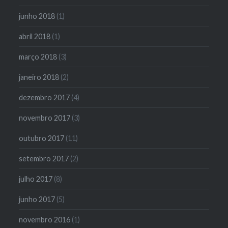
junho 2018
(1)
abril 2018
(1)
março 2018
(3)
janeiro 2018
(2)
dezembro 2017
(4)
novembro 2017
(3)
outubro 2017
(11)
setembro 2017
(2)
julho 2017
(8)
junho 2017
(5)
novembro 2016
(1)