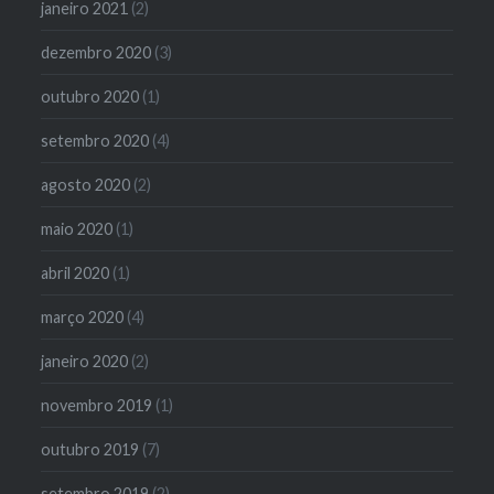
janeiro 2021
(2)
dezembro 2020
(3)
outubro 2020
(1)
setembro 2020
(4)
agosto 2020
(2)
maio 2020
(1)
abril 2020
(1)
março 2020
(4)
janeiro 2020
(2)
novembro 2019
(1)
outubro 2019
(7)
setembro 2019
(2)