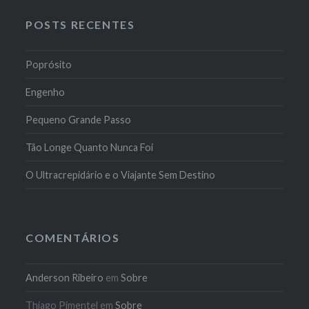
POSTS RECENTES
Poprósito
Engenho
Pequeno Grande Passo
Tão Longe Quanto Nunca Foi
O Ultracrepidário e o Viajante Sem Destino
COMENTÁRIOS
Anderson Ribeiro
em
Sobre
Thiago Pimentel
em
Sobre