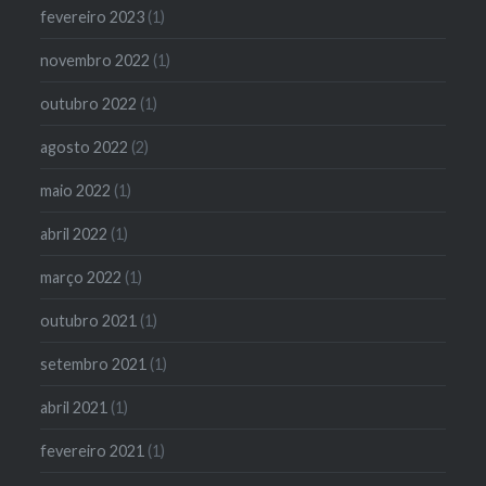
fevereiro 2023
(1)
novembro 2022
(1)
outubro 2022
(1)
agosto 2022
(2)
maio 2022
(1)
abril 2022
(1)
março 2022
(1)
outubro 2021
(1)
setembro 2021
(1)
abril 2021
(1)
fevereiro 2021
(1)