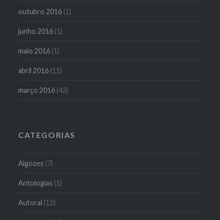
outubro 2016
(1)
junho 2016
(1)
maio 2016
(1)
abril 2016
(11)
março 2016
(42)
CATEGORIAS
Algozes
(7)
Antologias
(1)
Autoral
(12)