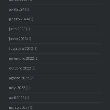
abril 2024
(1)
janeiro 2024
(1)
julho 2023
(1)
junho 2023
(1)
fevereiro 2023
(1)
novembro 2022
(1)
outubro 2022
(1)
agosto 2022
(2)
maio 2022
(1)
abril 2022
(1)
março 2022
(1)