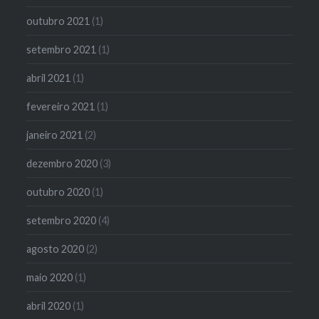
outubro 2021
(1)
setembro 2021
(1)
abril 2021
(1)
fevereiro 2021
(1)
janeiro 2021
(2)
dezembro 2020
(3)
outubro 2020
(1)
setembro 2020
(4)
agosto 2020
(2)
maio 2020
(1)
abril 2020
(1)