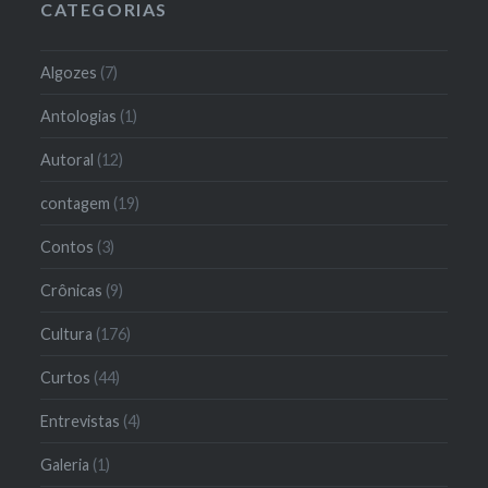
CATEGORIAS
Algozes
(7)
Antologias
(1)
Autoral
(12)
contagem
(19)
Contos
(3)
Crônicas
(9)
Cultura
(176)
Curtos
(44)
Entrevistas
(4)
Galeria
(1)