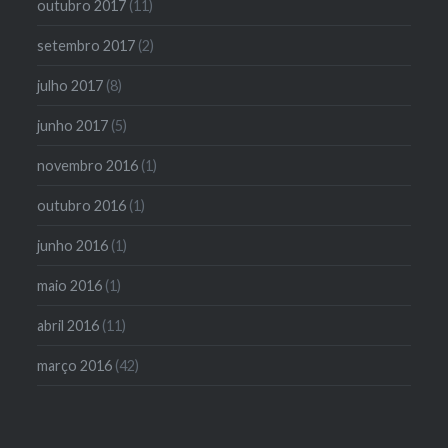
outubro 2017
(11)
setembro 2017
(2)
julho 2017
(8)
junho 2017
(5)
novembro 2016
(1)
outubro 2016
(1)
junho 2016
(1)
maio 2016
(1)
abril 2016
(11)
março 2016
(42)