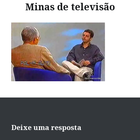
Minas de televisão
Deixe uma resposta