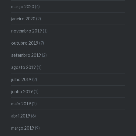
março 2020
(4)
janeiro 2020
(2)
novembro 2019
(1)
outubro 2019
(7)
setembro 2019
(2)
agosto 2019
(1)
julho 2019
(2)
junho 2019
(1)
maio 2019
(2)
abril 2019
(6)
março 2019
(9)