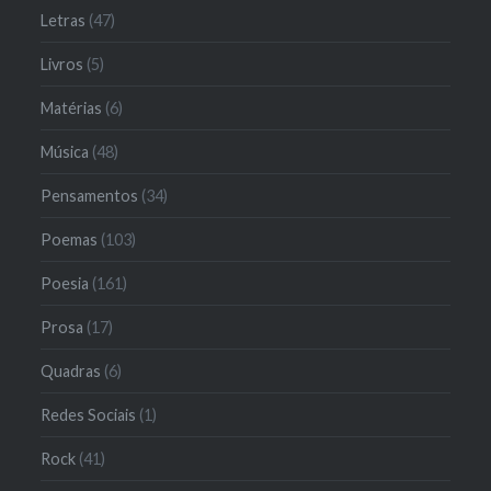
Letras
(47)
Livros
(5)
Matérias
(6)
Música
(48)
Pensamentos
(34)
Poemas
(103)
Poesia
(161)
Prosa
(17)
Quadras
(6)
Redes Sociais
(1)
Rock
(41)