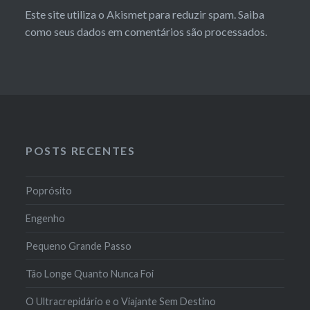
Este site utiliza o Akismet para reduzir spam.
Saiba
como seus dados em comentários são processados
.
POSTS RECENTES
Poprósito
Engenho
Pequeno Grande Passo
Tão Longe Quanto Nunca Foi
O Ultracrepidário e o Viajante Sem Destino