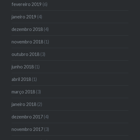
fevereiro 2019
(6)
janeiro 2019
(4)
dezembro 2018
(4)
novembro 2018
(1)
outubro 2018
(3)
junho 2018
(1)
abril 2018
(1)
março 2018
(3)
janeiro 2018
(2)
dezembro 2017
(4)
novembro 2017
(3)