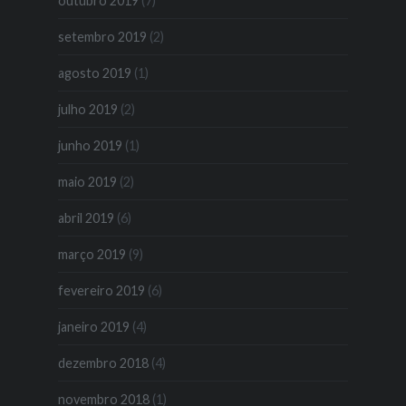
outubro 2019
(7)
setembro 2019
(2)
agosto 2019
(1)
julho 2019
(2)
junho 2019
(1)
maio 2019
(2)
abril 2019
(6)
março 2019
(9)
fevereiro 2019
(6)
janeiro 2019
(4)
dezembro 2018
(4)
novembro 2018
(1)