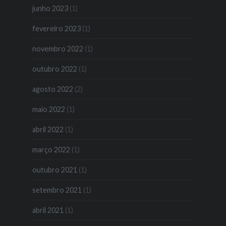
junho 2023
(1)
fevereiro 2023
(1)
novembro 2022
(1)
outubro 2022
(1)
agosto 2022
(2)
maio 2022
(1)
abril 2022
(1)
março 2022
(1)
outubro 2021
(1)
setembro 2021
(1)
abril 2021
(1)