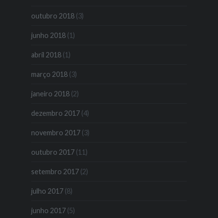
outubro 2018
(3)
junho 2018
(1)
abril 2018
(1)
março 2018
(3)
janeiro 2018
(2)
dezembro 2017
(4)
novembro 2017
(3)
outubro 2017
(11)
setembro 2017
(2)
julho 2017
(8)
junho 2017
(5)