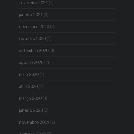
fevereiro 2021
(1)
janeiro 2021
(2)
dezembro 2020
(3)
outubro 2020
(1)
setembro 2020
(4)
agosto 2020
(2)
maio 2020
(1)
abril 2020
(1)
março 2020
(4)
janeiro 2020
(2)
novembro 2019
(1)