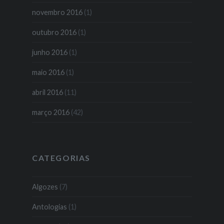
novembro 2016
(1)
outubro 2016
(1)
junho 2016
(1)
maio 2016
(1)
abril 2016
(11)
março 2016
(42)
CATEGORIAS
Algozes
(7)
Antologias
(1)