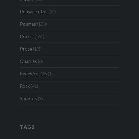
Pensamentos
(34)
Poemas
(103)
Poesia
(161)
Prosa
(17)
Quadras
(6)
Redes Sociais
(1)
Rock
(41)
Sonetos
(9)
TAGS