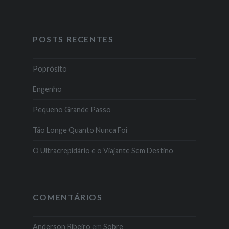
POSTS RECENTES
Poprósito
Engenho
Pequeno Grande Passo
Tão Longe Quanto Nunca Foi
O Ultracrepidário e o Viajante Sem Destino
COMENTÁRIOS
Anderson Ribeiro
em
Sobre