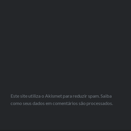
Este site utiliza o Akismet para reduzir spam.
Saiba
como seus dados em comentários são processados
.