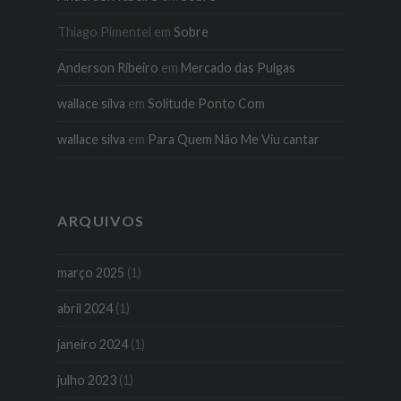
Thiago Pimentel
em
Sobre
Anderson Ribeiro
em
Mercado das Pulgas
wallace silva
em
Solitude Ponto Com
wallace silva
em
Para Quem Não Me Viu cantar
ARQUIVOS
março 2025
(1)
abril 2024
(1)
janeiro 2024
(1)
julho 2023
(1)