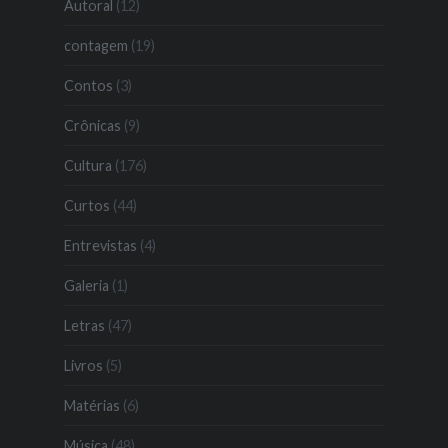
Autoral
(12)
contagem
(19)
Contos
(3)
Crônicas
(9)
Cultura
(176)
Curtos
(44)
Entrevistas
(4)
Galeria
(1)
Letras
(47)
Livros
(5)
Matérias
(6)
Música
(48)